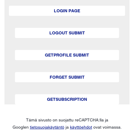
LOGIN PAGE
LOGOUT SUBMIT
GETPROFILE SUBMIT
FORGET SUBMIT
GETSUBSCRIPTION
Tämä sivusto on suojattu reCAPTCHA:lla ja
Googlen
tietosuojakäytäntö
ja
käyttöehdot
ovat voimassa.