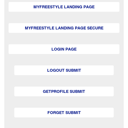
MYFREESTYLE LANDING PAGE
MYFREESTYLE LANDING PAGE SECURE
LOGIN PAGE
LOGOUT SUBMIT
GETPROFILE SUBMIT
FORGET SUBMIT