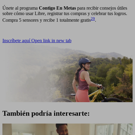
Únete al programa
Contigo En Metas
para recibir consejos útiles
sobre cómo usar Libre, registrar tus compras y celebrar tus logros.
29
Compra 5 sensores y recibe 1 totalmente gratis
.
Inscríbete aquí
Open link in new tab
También podría interesarte: