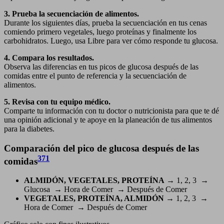
3. Prueba la secuenciación de alimentos.
Durante los siguientes días, prueba la secuenciación en tus cenas
comiendo primero vegetales, luego proteínas y finalmente los
carbohidratos. Luego, usa Libre para ver cómo responde tu glucosa.
4. Compara los resultados.
Observa las diferencias en tus picos de glucosa después de las
comidas entre el punto de referencia y la secuenciación de
alimentos.
5. Revisa con tu equipo médico.
Comparte tu información con tu doctor o nutricionista para que te dé
una opinión adicional y te apoye en la planeación de tus alimentos
para la diabetes.
Comparación del pico de glucosa después de las
371
comidas
ALMIDÓN, VEGETALES, PROTEÍNA
→ 1, 2, 3 →
Glucosa → Hora de Comer → Después de Comer
VEGETALES, PROTEÍNA, ALMIDÓN
→ 1, 2, 3 →
Hora de Comer → Después de Comer