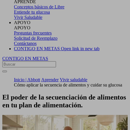
APRENDE
Conceptos básicos de Libre
Entiende tu glucosa
Vivir Saludable
APOYO
APOYO
Preguntas frecuentes
Solicitud de Reemplazo
Contáctanos
CONTIGO EN METAS
Open link in new tab
CONTIGO EN METAS
Inicio | Abbott
Aprender
Vivir saludable
Cómo aplicar la secuencia de alimentos y cuidar su glucosa
El poder de la secuenciación de alimentos
en tu plan de alimentación.