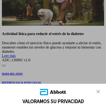
Actividad física para reducir el estrés de la diabetes
Descubre cómo el ejercicio físico puede ayudarte a aliviar el estrés,
mantener estables tus niveles de glucosa y mejorar tu bienestar con
diabetes.
Leer más
ADC-126991 v1.0
MAPA DEL SITIO
REFERENCIAS & AVISO LEGAL
CONTÁCTANOS
VALORAMOS SU PRIVACIDAD