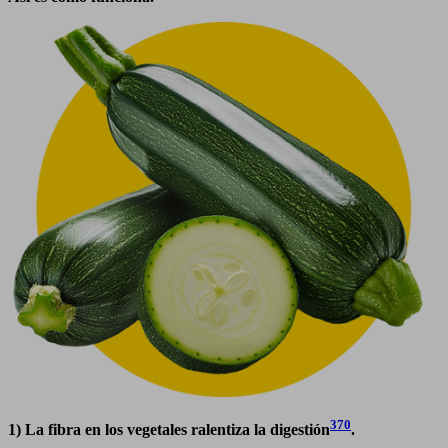
370
1) La fibra en los vegetales ralentiza la digestión
.