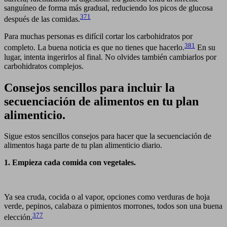
sanguíneo de forma más gradual, reduciendo los picos de glucosa
371
después de las comidas.
Para muchas personas es difícil cortar los carbohidratos por
381
completo. La buena noticia es que no tienes que hacerlo.
En su
lugar, intenta ingerirlos al final. No olvides también cambiarlos por
carbohidratos complejos.
Consejos sencillos para incluir la
secuenciación de alimentos en tu plan
alimenticio.
Sigue estos sencillos consejos para hacer que la secuenciación de
alimentos haga parte de tu plan alimenticio diario.
1. Empieza cada comida con vegetales.
Ya sea cruda, cocida o al vapor, opciones como verduras de hoja
verde, pepinos, calabaza o pimientos morrones, todos son una buena
377
elección.