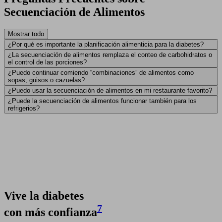
Secuenciación de Alimentos
Mostrar todo
¿Por qué es importante la planificación alimenticia para la diabetes?
¿La secuenciación de alimentos remplaza el conteo de carbohidratos o
el control de las porciones?
¿Puedo continuar comiendo “combinaciones” de alimentos como
sopas, guisos o cazuelas?
¿Puedo usar la secuenciación de alimentos en mi restaurante favorito?
¿Puede la secuenciación de alimentos funcionar también para los
refrigerios?
Vive la diabetes
7
con más confianza