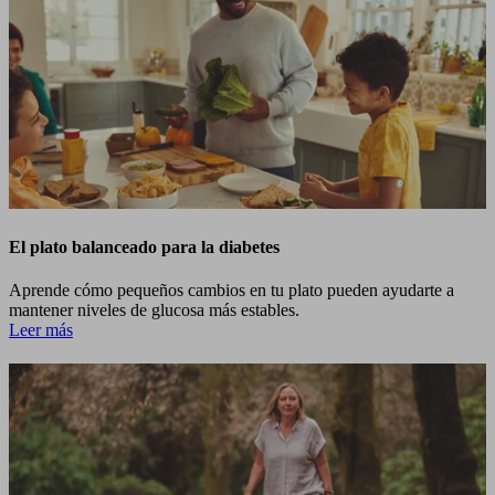
El plato balanceado para la diabetes
Aprende cómo pequeños cambios en tu plato pueden ayudarte a
mantener niveles de glucosa más estables.
Leer más