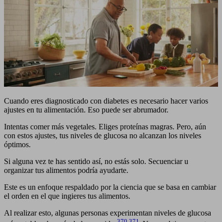
Cuando eres diagnosticado con diabetes es necesario hacer varios
ajustes en tu alimentación. Eso puede ser abrumador.
Intentas comer más vegetales. Eliges proteínas magras. Pero, aún
con estos ajustes, tus niveles de glucosa no alcanzan los niveles
óptimos.
Si alguna vez te has sentido así, no estás solo. Secuenciar u
organizar tus alimentos podría ayudarte.
Este es un enfoque respaldado por la ciencia que se basa en cambiar
el orden en el que ingieres tus alimentos.
Al realizar esto, algunas personas experimentan niveles de glucosa
370
,
371