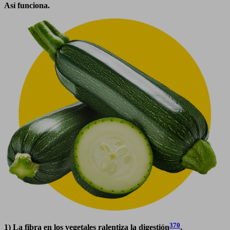
Así funciona.
370
1) La fibra en los vegetales ralentiza la digestión
.