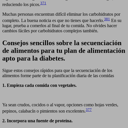
371
reduciendo los picos.
Muchas personas encuentran difícil eliminar los carbohidratos por
381
completo. La buena noticia es que no tienes que hacerlo.
En su
lugar, prueba a comerlos al final de tu comida. No olvides hacer
cambios fáciles por carbohidratos complejos también.
Consejos sencillos sobre la secuenciación
de alimentos para tu plan de alimentación
apto para la diabetes.
Sigue estos consejos rápidos para que la secuenciación de los
alimentos forme parte de tu planificación diaria de las comidas
1. Empieza cada comida con vegetales.
Ya sean crudos, cocidos o al vapor, opciones como hojas verdes,
377
pepinos, calabacín o pimientos son excelentes.
2. Incorpora una fuente de proteína.