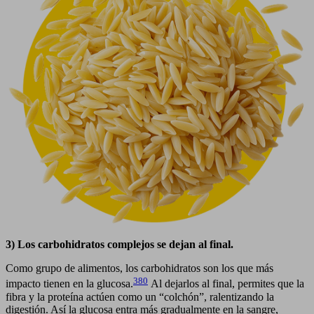
3) Los carbohidratos complejos se dejan al final.
Como grupo de alimentos, los carbohidratos son los que más
380
impacto tienen en la glucosa.
Al dejarlos al final, permites que la
fibra y la proteína actúen como un “colchón”, ralentizando la
digestión. Así la glucosa entra más gradualmente en la sangre,