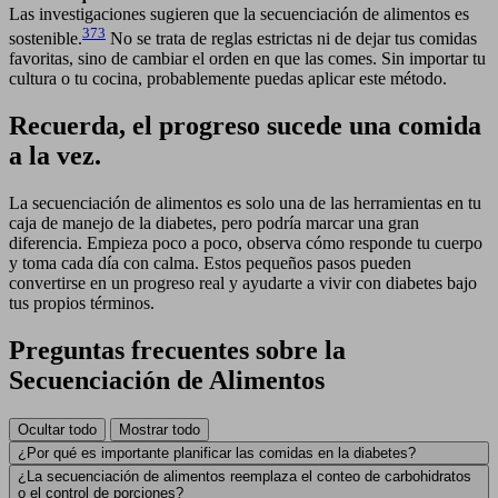
Las investigaciones sugieren que la secuenciación de alimentos es
373
sostenible.
No se trata de reglas estrictas ni de dejar tus comidas
favoritas, sino de cambiar el orden en que las comes. Sin importar tu
cultura o tu cocina, probablemente puedas aplicar este método.
Recuerda, el progreso sucede una comida
a la vez.
La secuenciación de alimentos es solo una de las herramientas en tu
caja de manejo de la diabetes, pero podría marcar una gran
diferencia. Empieza poco a poco, observa cómo responde tu cuerpo
y toma cada día con calma. Estos pequeños pasos pueden
convertirse en un progreso real y ayudarte a vivir con diabetes bajo
tus propios términos.
Preguntas frecuentes sobre la
Secuenciación de Alimentos
Ocultar todo
Mostrar todo
¿Por qué es importante planificar las comidas en la diabetes?
¿La secuenciación de alimentos reemplaza el conteo de carbohidratos
o el control de porciones?