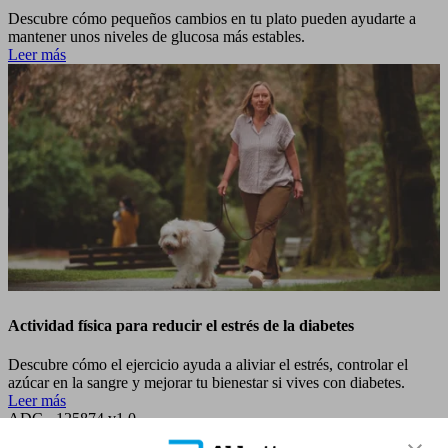
Descubre cómo pequeños cambios en tu plato pueden ayudarte a
mantener unos niveles de glucosa más estables.
Leer más
Actividad física para reducir el estrés de la diabetes
Descubre cómo el ejercicio ayuda a aliviar el estrés, controlar el
azúcar en la sangre y mejorar tu bienestar si vives con diabetes.
Leer más
ADC - 125874 v1.0