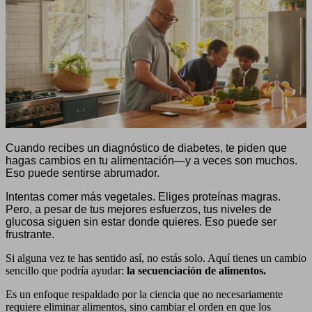
Cuando recibes un diagnóstico de diabetes, te piden que
hagas cambios en tu alimentación—y a veces son muchos.
Eso puede sentirse abrumador.
Intentas comer más vegetales. Eliges proteínas magras.
Pero, a pesar de tus mejores esfuerzos, tus niveles de
glucosa siguen sin estar donde quieres. Eso puede ser
frustrante.
Si alguna vez te has sentido así, no estás solo. Aquí tienes un cambio
sencillo que podría ayudar:
la secuenciación de alimentos.
Es un enfoque respaldado por la ciencia que no necesariamente
requiere eliminar alimentos, sino cambiar el orden en que los