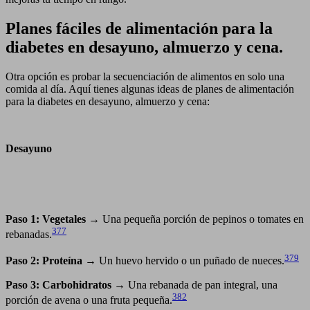
Planes fáciles de alimentación para la
diabetes en desayuno, almuerzo y cena.
Otra opción es probar la secuenciación de alimentos en solo una
comida al día. Aquí tienes algunas ideas de planes de alimentación
para la diabetes en desayuno, almuerzo y cena:
Desayuno
Paso 1: Vegetales
→ Una pequeña porción de pepinos o tomates en
377
rebanadas.
379
Paso 2: Proteína
→ Un huevo hervido o un puñado de nueces.
Paso 3: Carbohidratos
→ Una rebanada de pan integral, una
382
porción de avena o una fruta pequeña.