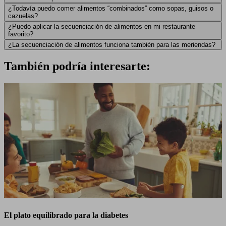
¿Todavía puedo comer alimentos “combinados” como sopas, guisos o
cazuelas?
¿Puedo aplicar la secuenciación de alimentos en mi restaurante
favorito?
¿La secuenciación de alimentos funciona también para las meriendas?
También podría interesarte:
El plato equilibrado para la diabetes