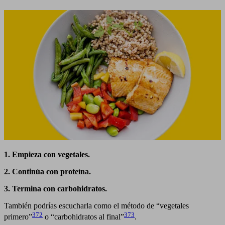
1. Empieza con vegetales.
2. Continúa con proteína.
3. Termina con carbohidratos.
También podrías escucharla como el método de “vegetales
372
373
primero”
o “carbohidratos al final”
.