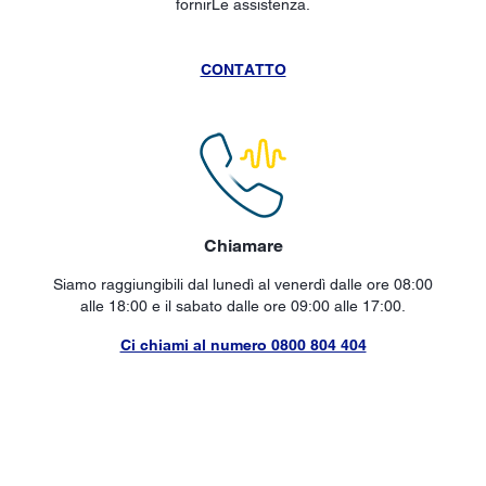
fornirLe assistenza.
CONTATTO
Chiamare
Siamo raggiungibili dal lunedì al venerdì dalle ore 08:00
alle 18:00 e il sabato dalle ore 09:00 alle 17:00.
Ci chiami al numero 0800 804 404