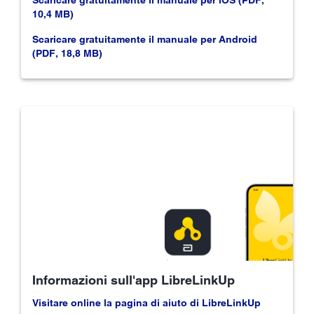
10,4 MB)
Scaricare gratuitamente il manuale per Android
(PDF, 18,8 MB)
Informazioni sull'app LibreLinkUp
Visitare online la pagina di aiuto di LibreLinkUp