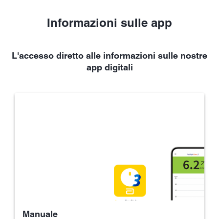
Informazioni sulle app
L'accesso diretto alle informazioni sulle nostre
app digitali
Manuale