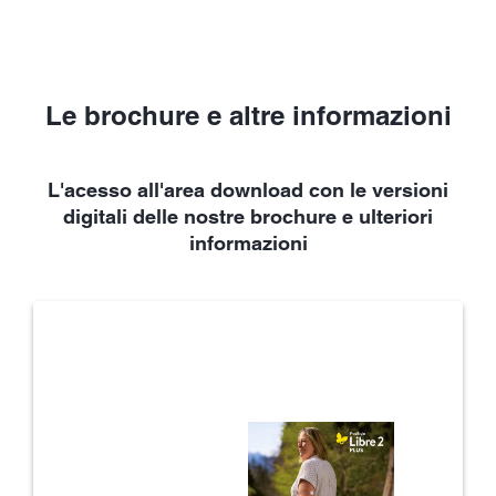
Le brochure e altre informazioni
L'acesso all'area download con le versioni
digitali delle nostre brochure e ulteriori
informazioni