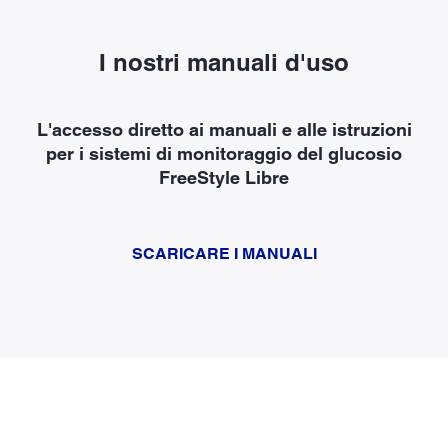
I nostri manuali d'uso
L'accesso diretto ai manuali e alle istruzioni
per i sistemi di monitoraggio del glucosio
FreeStyle Libre
SCARICARE I MANUALI