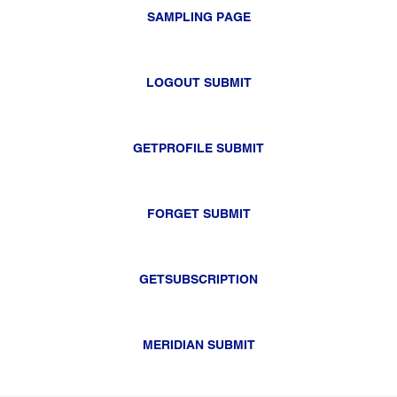
SAMPLING PAGE
LOGOUT SUBMIT
GETPROFILE SUBMIT
FORGET SUBMIT
GETSUBSCRIPTION
MERIDIAN SUBMIT