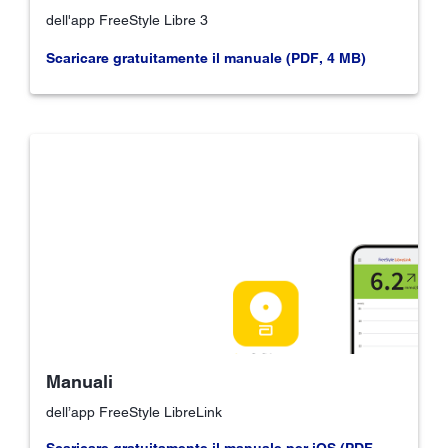
dell'app FreeStyle Libre 3
Scaricare gratuitamente il manuale (PDF, 4 MB)
Manuali
dell’app FreeStyle LibreLink
Scaricare gratuitamente il manuale per iOS (PDF,