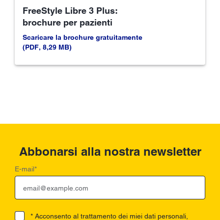
FreeStyle Libre 3 Plus:
brochure per pazienti
Scaricare la brochure gratuitamente
(PDF, 8,29 MB)
Abbonarsi alla nostra newsletter
E-mail
*
* Acconsento al trattamento dei miei dati personali,