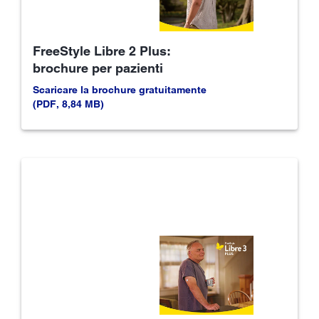
FreeStyle Libre 2 Plus:
brochure per pazienti
Scaricare la brochure gratuitamente
(PDF, 8,84 MB)