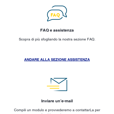
FAQ e assistenza
Scopra di più sfogliando la nostra sezione FAQ.
ANDARE ALLA SEZIONE ASSISTENZA
Inviare un’e-mail
Compili un modulo e provvederemo a contattarLa per