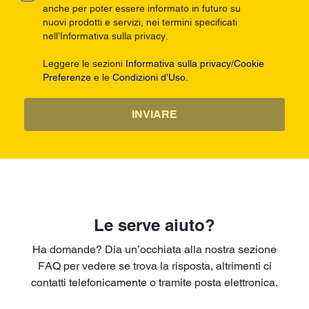
anche per poter essere informato in futuro su
nuovi prodotti e servizi, nei termini specificati
nell’Informativa sulla privacy.
Leggere le sezioni
Informativa sulla privacy/Cookie
Preferenze
e le
Condizioni d’Uso.
INVIARE
Le serve aiuto?
Ha domande? Dia un’occhiata alla nostra sezione
FAQ per vedere se trova la risposta, altrimenti ci
contatti telefonicamente o tramite posta elettronica.