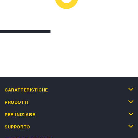
CARATTERISTICHE
PRODOTTI
PER INIZIARE
SUPPORTO