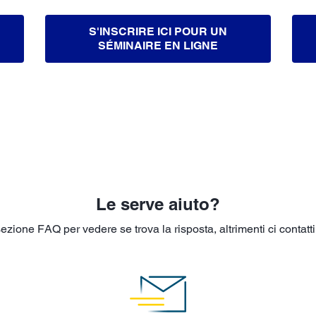
S'INSCRIRE ICI POUR UN
SÉMINAIRE EN LIGNE
Le serve aiuto?
ione FAQ per vedere se trova la risposta, altrimenti ci contatti 