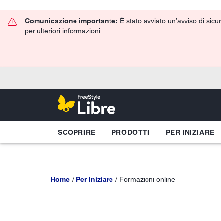
Comunicazione importante:
È stato avviato un’avviso di sicur
per ulteriori informazioni.
SCOPRIRE
PRODOTTI
PER INIZIARE
Home
Per Iniziare
Formazioni online