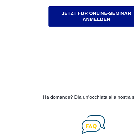
JETZT FÜR ONLINE-SEMINAR
ANMELDEN
Ha domande? Dia un’occhiata alla nostra sez