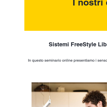
I nostri
Sistemi FreeStyle Lib
In questo seminario online presentiamo i sensori