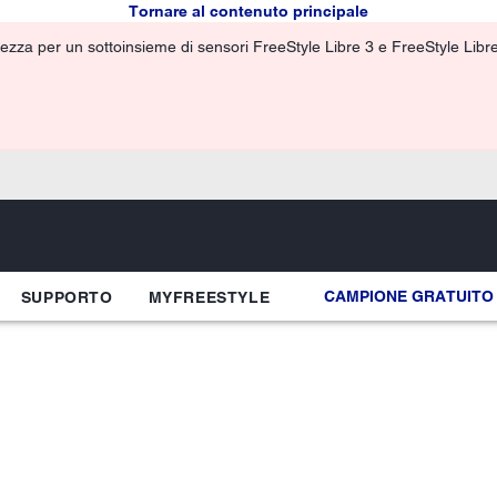
Tornare al contenuto principale
ezza per un sottoinsieme di sensori FreeStyle Libre 3 e FreeStyle Libre 3
CAMPIONE GRATUITO
SUPPORTO
MYFREESTYLE