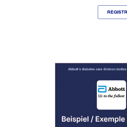
REGISTR