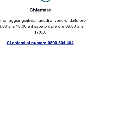
Chiamare
mo raggiungibili dal lunedì al venerdì dalle ore
8:00 alle 18:00 e il sabato dalle ore 09:00 alle
17:00.
Ci chiami al numero 0800 804 404