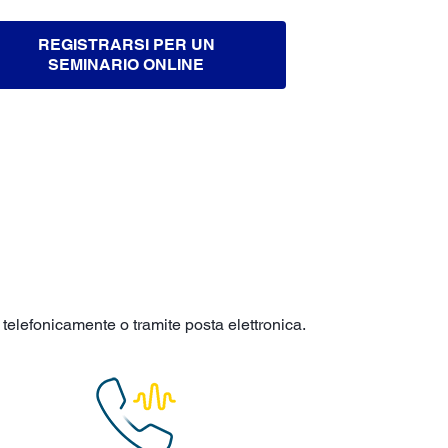
REGISTRARSI PER UN
SEMINARIO ONLINE
telefonicamente o tramite posta elettronica.