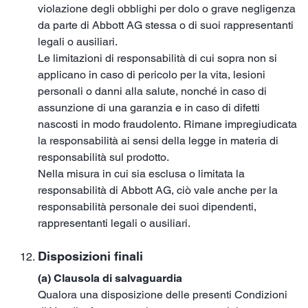
violazione degli obblighi per dolo o grave negligenza
da parte di Abbott AG stessa o di suoi rappresentanti
legali o ausiliari.
Le limitazioni di responsabilità di cui sopra non si
applicano in caso di pericolo per la vita, lesioni
personali o danni alla salute, nonché in caso di
assunzione di una garanzia e in caso di difetti
nascosti in modo fraudolento. Rimane impregiudicata
la responsabilità ai sensi della legge in materia di
responsabilità sul prodotto.
Nella misura in cui sia esclusa o limitata la
responsabilità di Abbott AG, ciò vale anche per la
responsabilità personale dei suoi dipendenti,
rappresentanti legali o ausiliari.
Disposizioni finali
(a) Clausola di salvaguardia
Qualora una disposizione delle presenti Condizioni