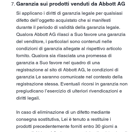
Garanzia sui prodotti venduti da Abbott AG
Si applicano i diritti di garanzia legale per qualsiasi
difetto dell’oggetto acquistato che si manifesti
durante il periodo di validità della garanzia legale.
Qualora Abbott AG rilasci a Suo favore una garanzia
del venditore, i particolari sono contenuti nelle
condizioni di garanzia allegate al rispettivo articolo
fornito. Qualora sia rilasciata una promessa di
garanzia a Suo favore nel quadro di una
registrazione al sito di Abbott AG, le condizioni di
garanzia Le saranno comunicate nel contesto della
registrazione stessa. Eventuali ricorsi in garanzia non
pregiudicano l’esercizio di ulteriori rivendicazioni e
diritti legali.
In caso di eliminazione di un difetto mediante
consegna sostitutiva, Lei è tenuto a restituire i
prodotti precedentemente forniti entro 30 giorni a