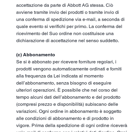
accettazione da parte di Abbott AG stessa. Ciò
avviene tramite invio dei prodotti o tramite invio di
una conferma di spedizione via e-mail, a seconda di
quale evento si verifichi per primo. La conferma del
ricevimento del Suo ordine non costituisce una
dichiarazione di accettazione nel senso suddetto.
(c) Abbonamento
Se si è abbonato per ricevere forniture regolari, i
prodotti vengono automaticamente ordinati e forniti
alla frequenza da Lei indicata al momento
dell’abbonamento, senza bisogno di eseguire
ulteriori operazioni. È possibile che nel corso del
tempo alcuni dati dell’abbonamento e del prodotto
(compresi prezzo e disponibilità) subiscano delle
variazioni. Ogni ordine in abbonamento è soggetto
alle condizioni di abbonamento e di prodotto in
vigore. Prima della spedizione di ogni ordine riceverà