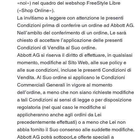
«noi») nel quadro del webshop FreeStyle Libre
(«Shop Online»).
La invitiamo a leggere con attenzione le presenti
Condizioni prima di conferire un ordine ad Abbott AG.
Nell’ambito del conferimento di un ordine, Le sarà
chiesto di accettare l’applicazione delle presenti
Condizioni di Vendita al Suo ordine.
Abbott AG si riserva il diritto di effettuare, in qualsiasi
momento, modifiche al Sito Web, alle sue policy e
alle sue condizioni, incluse le presenti Condizioni di
Vendita. Al Suo ordine si applicano le Condizioni
Commerciali Generali in vigore al momento
dell’ordine, a meno che non siano richieste modifiche
a tali Condizioni ai sensi di legge o per disposizione
regolatoria (nel qual caso le modifiche si
applicheranno anche agli ordini da Lei
precedentemente effettuati) o a meno che Lei non
abbia fornito il Suo consenso alle suddette modifiche.
Abbott AG potrà sottoporLe offerte speciali a