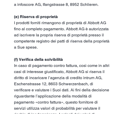
a infoscore AG, Ifangstrasse 8, 8952 Schlieren.
(e) Riserva di proprietà
I prodotti forniti rimangono di proprietà di Abbott AG
fino al completo pagamento. Abbott AG è autorizzata
ad iscrivere la propria riserva di proprietà presso il
competente registro dei patti di riserva della proprietà
a Sue spese.
(f) Verifica della solvibilità
In caso di pagamento contro fattura, così come in altri
casi di interesse giustificato, Abbott AG si riserva il
diritto di incaricare l’agenzia di credito intrum AG,
Eschenstrasse 12, 8603 Schwerzenbach, di
verificare e valutare i Suoi dati. Ai fini della decisione
riguardante l’applicazione della modalità di
pagamento «contro fattura», questo fornitore di
servizi utilizza valori di probabilità per valutare il