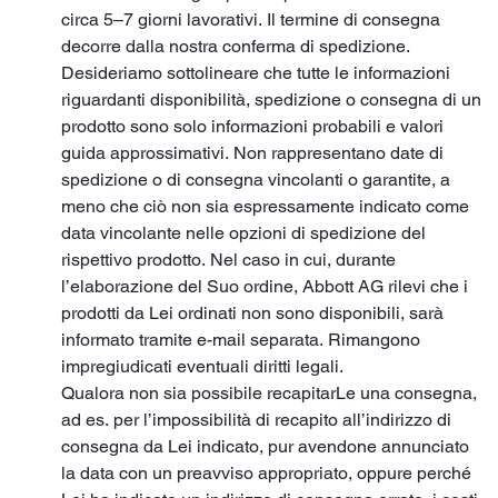
circa 5–7 giorni lavorativi. Il termine di consegna
decorre dalla nostra conferma di spedizione.
Desideriamo sottolineare che tutte le informazioni
riguardanti disponibilità, spedizione o consegna di un
prodotto sono solo informazioni probabili e valori
guida approssimativi. Non rappresentano date di
spedizione o di consegna vincolanti o garantite, a
meno che ciò non sia espressamente indicato come
data vincolante nelle opzioni di spedizione del
rispettivo prodotto. Nel caso in cui, durante
l’elaborazione del Suo ordine, Abbott AG rilevi che i
prodotti da Lei ordinati non sono disponibili, sarà
informato tramite e-mail separata. Rimangono
impregiudicati eventuali diritti legali.
Qualora non sia possibile recapitarLe una consegna,
ad es. per l’impossibilità di recapito all’indirizzo di
consegna da Lei indicato, pur avendone annunciato
la data con un preavviso appropriato, oppure perché