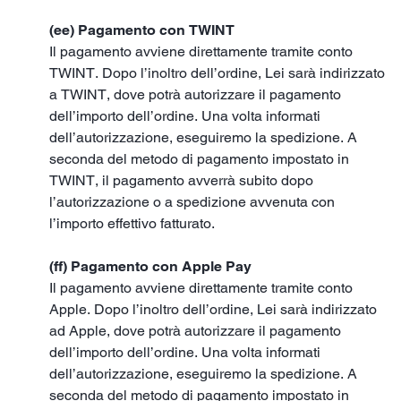
(ee) Pagamento con TWINT
Il pagamento avviene direttamente tramite conto
TWINT. Dopo l’inoltro dell’ordine, Lei sarà indirizzato
a TWINT, dove potrà autorizzare il pagamento
dell’importo dell’ordine. Una volta informati
dell’autorizzazione, eseguiremo la spedizione. A
seconda del metodo di pagamento impostato in
TWINT, il pagamento avverrà subito dopo
l’autorizzazione o a spedizione avvenuta con
l’importo effettivo fatturato.
(ff) Pagamento con Apple Pay
Il pagamento avviene direttamente tramite conto
Apple. Dopo l’inoltro dell’ordine, Lei sarà indirizzato
ad Apple, dove potrà autorizzare il pagamento
dell’importo dell’ordine. Una volta informati
dell’autorizzazione, eseguiremo la spedizione. A
seconda del metodo di pagamento impostato in