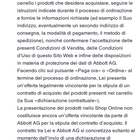
carrello i prodotti che desidera acquistare, seguire le
istruzioni indicate durante il processo di ordinazione
e fornire le informazioni richieste (ad esempio il Suo
indirizzo, eventualmente un secondo indirizzo di
consegna, la modalità di pagamento, il metodo di
spedizione), nonché confermare l’accettazione delle
presenti Condizioni di Vendita, delle Condizioni
d’Uso di questo Sito Web e infine delle disposizioni
in materia di protezione dei dati di Abbott AG.
Facendo clic sul pulsante «Paga ora» o «Ordina» al
termine del processo di ordinazione, Lei presenta
un’offerta legalmente vincolante per la stipula di un
contratto di acquisto dei prodotti presenti nel carrello
(la Sua «dichiarazione contrattuale»).
La presentazione dei prodotti nello Shop Online non
costituisce ancora un’offerta vincolante da parte di
Abbott AG per la stipula del contratto d’acquisto. Il
contratto tra Lei e Abbott AG si concretizza soltanto al
momento dell’invio di una dichiarazione di