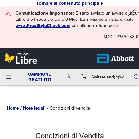
Tornare al contenuto principale
Comunicazione importante:
È stato avviato un’avviso di sicu
Libre 3 e FreeStyle Libre 3 Plus. La invitiamo a visitare il sito
www.FreeStyleCheck.com
per ulteriori informazioni.
ADC-123659 v3.0
CAMPIONE
Switzerland
(it)
GRATUITO
Home
Note legali
Condizioni di vendita
Condizioni di Vendita