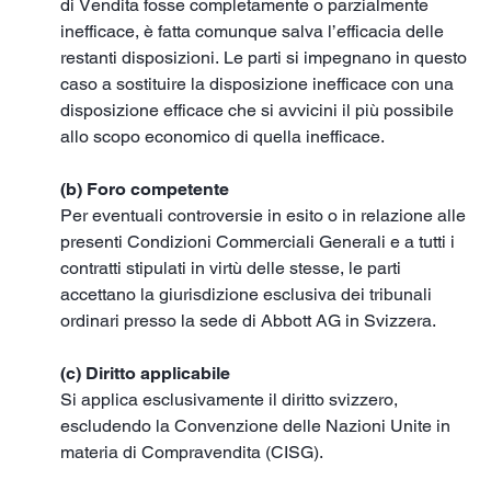
di Vendita fosse completamente o parzialmente
inefficace, è fatta comunque salva l’efficacia delle
restanti disposizioni. Le parti si impegnano in questo
caso a sostituire la disposizione inefficace con una
disposizione efficace che si avvicini il più possibile
allo scopo economico di quella inefficace.
(b) Foro competente
Per eventuali controversie in esito o in relazione alle
presenti Condizioni Commerciali Generali e a tutti i
contratti stipulati in virtù delle stesse, le parti
accettano la giurisdizione esclusiva dei tribunali
ordinari presso la sede di Abbott AG in Svizzera.
(c) Diritto applicabile
Si applica esclusivamente il diritto svizzero,
escludendo la Convenzione delle Nazioni Unite in
materia di Compravendita (CISG).