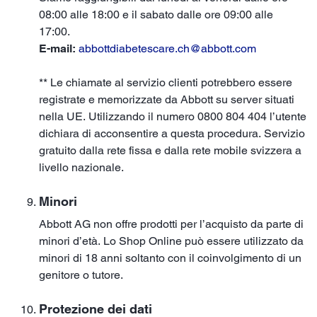
08:00 alle 18:00 e il sabato dalle ore 09:00 alle
17:00.
E-mail:
abbottdiabetescare.ch@abbott.com
** Le chiamate al servizio clienti potrebbero essere
registrate e memorizzate da Abbott su server situati
nella UE. Utilizzando il numero 0800 804 404 l’utente
dichiara di acconsentire a questa procedura. Servizio
gratuito dalla rete fissa e dalla rete mobile svizzera a
livello nazionale.
Minori
Abbott AG non offre prodotti per l’acquisto da parte di
minori d’età. Lo Shop Online può essere utilizzato da
minori di 18 anni soltanto con il coinvolgimento di un
genitore o tutore.
Protezione dei dati