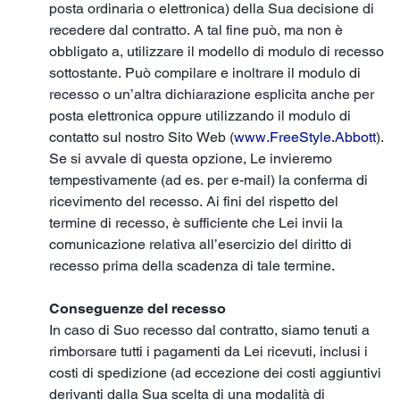
posta ordinaria o elettronica) della Sua decisione di
recedere dal contratto. A tal fine può, ma non è
obbligato a, utilizzare il modello di modulo di recesso
sottostante. Può compilare e inoltrare il modulo di
recesso o un’altra dichiarazione esplicita anche per
posta elettronica oppure utilizzando il modulo di
contatto sul nostro Sito Web (
www.FreeStyle.Abbott
).
Se si avvale di questa opzione, Le invieremo
tempestivamente (ad es. per e-mail) la conferma di
ricevimento del recesso. Ai fini del rispetto del
termine di recesso, è sufficiente che Lei invii la
comunicazione relativa all’esercizio del diritto di
recesso prima della scadenza di tale termine.
Conseguenze del recesso
In caso di Suo recesso dal contratto, siamo tenuti a
rimborsare tutti i pagamenti da Lei ricevuti, inclusi i
costi di spedizione (ad eccezione dei costi aggiuntivi
derivanti dalla Sua scelta di una modalità di