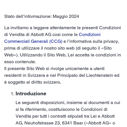
Stato dell’informazione: Maggio 2024
La invitiamo a leggere attentamente le presenti Condizioni
di Vendita di Abbott AG così come le
Condizioni
Commerciali Generali (CCG)
e l’informativa sulla privacy,
prima di utilizzare il nostro sito web (di seguito il «Sito
Web»). Utilizzando il Sito Web, Lei accetta le condizioni in
esso contenute.
Il presente Sito Web si rivolge unicamente a utenti
residenti in Svizzera e nel Principato del Liechtenstein ed
è soggetto al diritto svizzero.
Introduzione
Le seguenti disposizioni, insieme ai documenti a cui
si fa riferimento, costituiscono le Condizioni di
Vendita per tutti i contratti stipulati tra Lei e Abbott
AG, Neuhofstrasse 23, 6341 Baar («Abbott AG» o