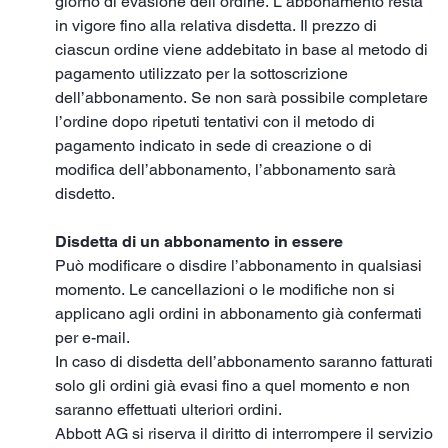
giorno di evasione dell’ordine. L’abbonamento resta
in vigore fino alla relativa disdetta. Il prezzo di
ciascun ordine viene addebitato in base al metodo di
pagamento utilizzato per la sottoscrizione
dell’abbonamento. Se non sarà possibile completare
l’ordine dopo ripetuti tentativi con il metodo di
pagamento indicato in sede di creazione o di
modifica dell’abbonamento, l’abbonamento sarà
disdetto.
Disdetta di un abbonamento in essere
Può modificare o disdire l’abbonamento in qualsiasi
momento. Le cancellazioni o le modifiche non si
applicano agli ordini in abbonamento già confermati
per e-mail.
In caso di disdetta dell’abbonamento saranno fatturati
solo gli ordini già evasi fino a quel momento e non
saranno effettuati ulteriori ordini.
Abbott AG si riserva il diritto di interrompere il servizio