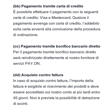
(bb) Pagamento tramite carta di credito
È possibile effettuare il pagamento con le seguenti
carte di credito: Visa e Mastercard. Qualora il
pagamento avvenga con carta di credito, l’addebito
sulla carta avverrà alla conclusione della procedura
di ordinazione.
(cc) Pagamento tramite bonifico bancario diretto
Per il pagamento tramite bonifico bancario diretto
sarà reindirizzato direttamente al nostro fornitore di
servizi PAY.ON.
(dd) Acquisto contro fattura
In caso di acquisto contro fattura, l’importo della
fattura è esigibile al ricevimento dei prodotti e deve
essere accreditato sul nostro conto al più tardi entro
45 giorni. Non è prevista la possibilità di detrazione
di sconti.