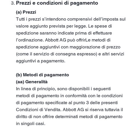
Prezzi e condizioni di pagamento
(a) Prezzi
Tutti i prezzi s’intendono comprensivi dell’imposta sul
valore aggiunto prevista per legge. Le spese di
spedizione saranno indicate prima di effettuare
l’ordinazione. Abbott AG può offrirLe metodi di
spedizione aggiuntivi con maggiorazione di prezzo
(come il servizio di consegna espresso) e altri servizi
aggiuntivi a pagamento.
(b) Metodi di pagamento
(aa) Generalità
In linea di principio, sono disponibili i seguenti
metodi di pagamento in conformità con le condizioni
di pagamento specificate al punto 3 delle presenti
Condizioni di Vendita. Abbott AG si riserva tuttavia il
diritto di non offrire determinati metodi di pagamento
in singoli casi.