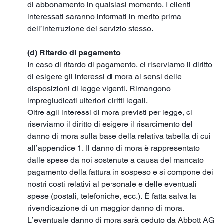
di abbonamento in qualsiasi momento. I clienti
interessati saranno informati in merito prima
dell’interruzione del servizio stesso.
(d) Ritardo di pagamento
In caso di ritardo di pagamento, ci riserviamo il diritto
di esigere gli interessi di mora ai sensi delle
disposizioni di legge vigenti. Rimangono
impregiudicati ulteriori diritti legali.
Oltre agli interessi di mora previsti per legge, ci
riserviamo il diritto di esigere il risarcimento del
danno di mora sulla base della relativa tabella di cui
all’appendice 1. Il danno di mora è rappresentato
dalle spese da noi sostenute a causa del mancato
pagamento della fattura in sospeso e si compone dei
nostri costi relativi al personale e delle eventuali
spese (postali, telefoniche, ecc.). È fatta salva la
rivendicazione di un maggior danno di mora.
L’eventuale danno di mora sarà ceduto da Abbott AG