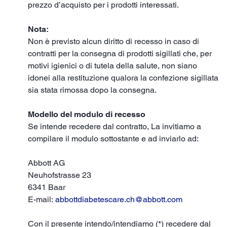
prezzo d’acquisto per i prodotti interessati.
Nota:
Non è previsto alcun diritto di recesso in caso di
contratti per la consegna di prodotti sigillati che, per
motivi igienici o di tutela della salute, non siano
idonei alla restituzione qualora la confezione sigillata
sia stata rimossa dopo la consegna.
Modello del modulo di recesso
Se intende recedere dal contratto, La invitiamo a
compilare il modulo sottostante e ad inviarlo ad:
Abbott AG
Neuhofstrasse 23
6341 Baar
E-mail:
abbottdiabetescare.ch@abbott.com
Con il presente intendo/intendiamo (*) recedere dal