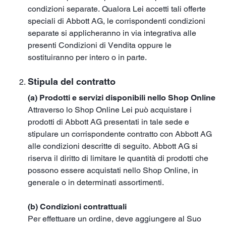
condizioni separate. Qualora Lei accetti tali offerte
speciali di Abbott AG, le corrispondenti condizioni
separate si applicheranno in via integrativa alle
presenti Condizioni di Vendita oppure le
sostituiranno per intero o in parte.
Stipula del contratto
(a) Prodotti e servizi disponibili nello Shop Online
Attraverso lo Shop Online Lei può acquistare i
prodotti di Abbott AG presentati in tale sede e
stipulare un corrispondente contratto con Abbott AG
alle condizioni descritte di seguito. Abbott AG si
riserva il diritto di limitare le quantità di prodotti che
possono essere acquistati nello Shop Online, in
generale o in determinati assortimenti.
(b) Condizioni contrattuali
Per effettuare un ordine, deve aggiungere al Suo