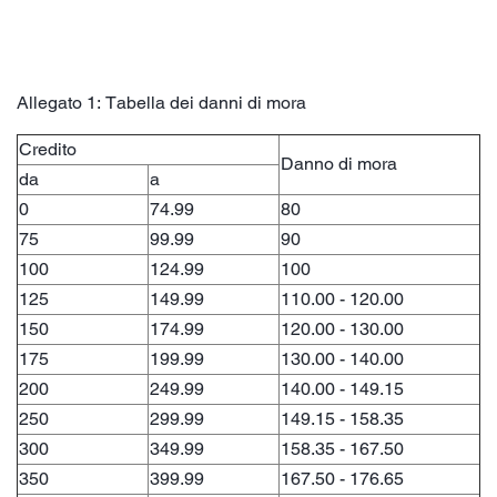
Allegato 1: Tabella dei danni di mora
Credito
Danno di mora
da
a
0
74.99
80
75
99.99
90
100
124.99
100
125
149.99
110.00 - 120.00
150
174.99
120.00 - 130.00
175
199.99
130.00 - 140.00
200
249.99
140.00 - 149.15
250
299.99
149.15 - 158.35
300
349.99
158.35 - 167.50
350
399.99
167.50 - 176.65