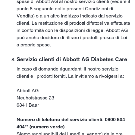
spese di Abbott AG al nostro servizio clienti (vedere il
punto 8 seguente delle presenti Condizioni di
Vendita) o a un altro indirizzo indicato dal servizio
clienti. La restituzione di prodotti difettosi va effettuata
in conformità con le disposizioni di legge. Abbott AG
può anche decidere di ritirare i prodotti presso di Lei
a proprie spese.
Servizio clienti di Abbott AG Diabetes Care
In caso di domande riguardanti il nostro servizio
clienti e i prodotti forniti, La invitiamo a rivolgersi a:
Abbott AG
Neuhofstrasse 23
6341 Baar
Numero di telefono del servizio clienti: 0800 804
404** (numero verde)
Siamo raggiungibili dal lunedì al venerdì dalle ore