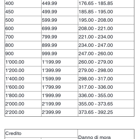
400
449.99
176.65 - 185.85
450
499.99
185.85 - 195.00
500
599.99
195.00 - 208.00
600
699.99
208.00 - 221.00
700
799.99
221.00 - 234.00
800
899.99
234.00 - 247.00
900
999.99
247.00 - 260.00
1'000.00
1'199.99
260.00 - 279.00
1'200.00
1'399.99
279.00 - 298.00
1'400.00
1'599.99
298.00 - 317.00
1'600.00
1'799.99
317.00 - 336.00
1'800.00
1'999.99
336.00 - 355.00
2'000.00
2'199.99
355.00 - 373.65
2'200.00
2'399.99
373.65 - 392.25
Credito
Danno di mora