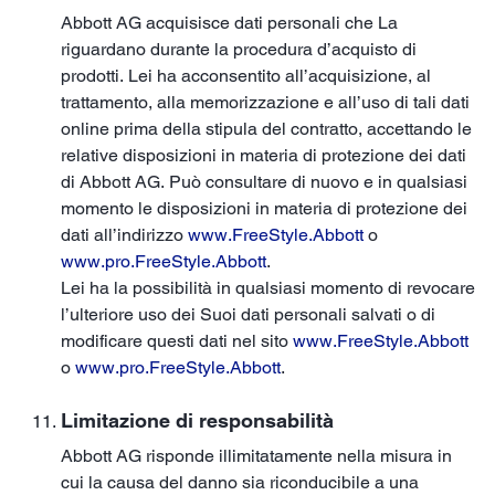
Abbott AG acquisisce dati personali che La
riguardano durante la procedura d’acquisto di
prodotti. Lei ha acconsentito all’acquisizione, al
trattamento, alla memorizzazione e all’uso di tali dati
online prima della stipula del contratto, accettando le
relative disposizioni in materia di protezione dei dati
di Abbott AG. Può consultare di nuovo e in qualsiasi
momento le disposizioni in materia di protezione dei
dati all’indirizzo
www.FreeStyle.Abbott
o
www.pro.FreeStyle.Abbott
.
Lei ha la possibilità in qualsiasi momento di revocare
l’ulteriore uso dei Suoi dati personali salvati o di
modificare questi dati nel sito
www.FreeStyle.Abbott
o
www.pro.FreeStyle.Abbott
.
Limitazione di responsabilità
Abbott AG risponde illimitatamente nella misura in
cui la causa del danno sia riconducibile a una