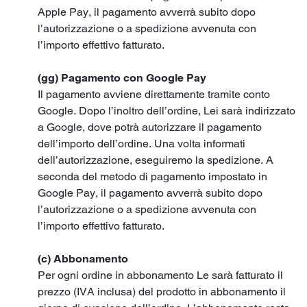
Apple Pay, il pagamento avverrà subito dopo
l’autorizzazione o a spedizione avvenuta con
l’importo effettivo fatturato.
(gg) Pagamento con Google Pay
Il pagamento avviene direttamente tramite conto
Google. Dopo l’inoltro dell’ordine, Lei sarà indirizzato
a Google, dove potrà autorizzare il pagamento
dell’importo dell’ordine. Una volta informati
dell’autorizzazione, eseguiremo la spedizione. A
seconda del metodo di pagamento impostato in
Google Pay, il pagamento avverrà subito dopo
l’autorizzazione o a spedizione avvenuta con
l’importo effettivo fatturato.
(c) Abbonamento
Per ogni ordine in abbonamento Le sarà fatturato il
prezzo (IVA inclusa) del prodotto in abbonamento il