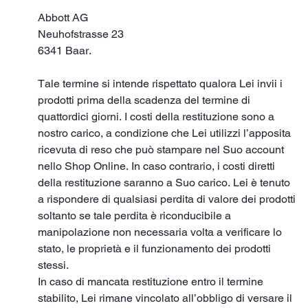
Abbott AG
Neuhofstrasse 23
6341 Baar.
Tale termine si intende rispettato qualora Lei invii i
prodotti prima della scadenza del termine di
quattordici giorni. I costi della restituzione sono a
nostro carico, a condizione che Lei utilizzi l’apposita
ricevuta di reso che può stampare nel Suo account
nello Shop Online. In caso contrario, i costi diretti
della restituzione saranno a Suo carico. Lei è tenuto
a rispondere di qualsiasi perdita di valore dei prodotti
soltanto se tale perdita è riconducibile a
manipolazione non necessaria volta a verificare lo
stato, le proprietà e il funzionamento dei prodotti
stessi.
In caso di mancata restituzione entro il termine
stabilito, Lei rimane vincolato all’obbligo di versare il