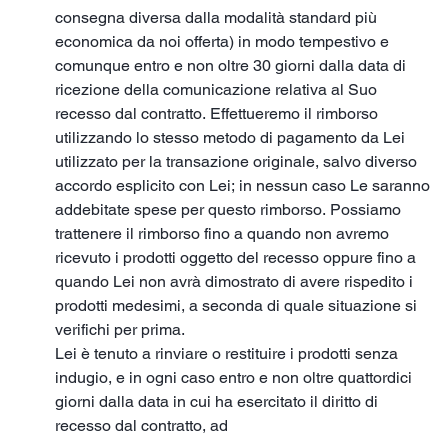
consegna diversa dalla modalità standard più
economica da noi offerta) in modo tempestivo e
comunque entro e non oltre 30 giorni dalla data di
ricezione della comunicazione relativa al Suo
recesso dal contratto. Effettueremo il rimborso
utilizzando lo stesso metodo di pagamento da Lei
utilizzato per la transazione originale, salvo diverso
accordo esplicito con Lei; in nessun caso Le saranno
addebitate spese per questo rimborso. Possiamo
trattenere il rimborso fino a quando non avremo
ricevuto i prodotti oggetto del recesso oppure fino a
quando Lei non avrà dimostrato di avere rispedito i
prodotti medesimi, a seconda di quale situazione si
verifichi per prima.
Lei è tenuto a rinviare o restituire i prodotti senza
indugio, e in ogni caso entro e non oltre quattordici
giorni dalla data in cui ha esercitato il diritto di
recesso dal contratto, ad