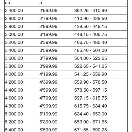
da
a
2'400.00
2'599.99
392.25 - 410.90
2'600.00
2'799.99
410.90 - 429.50
2'800.00
2'999.99
429.50 - 448.15
3'000.00
3'199.99
448.15 - 466.75
3'200.00
3'399.99
466.75 - 485.40
3'400.00
3'599.99
485.40 - 504.00
3'600.00
3'799.99
504.00 - 522.65
3'800.00
3'999.99
522.65 - 541.25
4'000.00
4'199.99
541.25 - 559.90
4'200.00
4'399.99
559.90 - 578.50
4'400.00
4'599.99
578.50 - 597.15
4'600.00
4'799.99
597.15 - 615.75
4'800.00
4'999.99
615.75 - 634.40
5'000.00
5'199.99
634.40 - 653.00
5'200.00
5'399.99
653.00 - 671.65
5'400.00
5'599.99
671.65 - 690.25