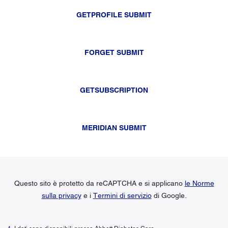
GETPROFILE SUBMIT
FORGET SUBMIT
GETSUBSCRIPTION
MERIDIAN SUBMIT
Questo sito è protetto da reCAPTCHA e si applicano
le Norme
sulla privacy
e i
Termini di servizio
di Google.