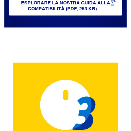
ESPLORARE LA NOSTRA GUIDA ALLA
COMPATIBILITÀ (PDF, 253 KB)