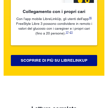
Collegamento con i propri cari
16
Con l’app mobile LibreLinkUp, gli utenti dell’app
FreeStyle Libre 3 possono condividere in remoto i
valori del glucosio con i caregiver e i propri cari
17
–
21
(fino a 20 persone).
SCOPRIRE DI PIÙ SU LIBRELINKUP