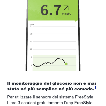
Il monitoraggio del glucosio non è mai
1
stato né più semplice né più comodo.
Per utilizzare il sensore del sistema FreeStyle
Libre 3 scarichi gratuitamente l’app FreeStyle