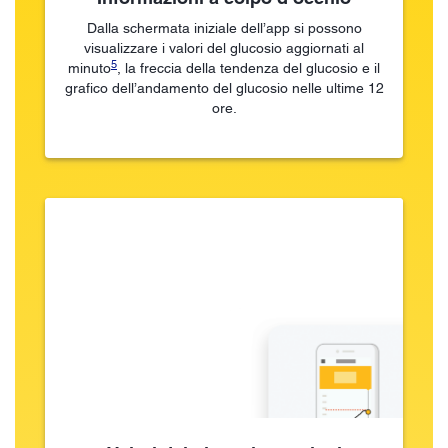
Dalla schermata iniziale dell’app si possono
visualizzare i valori del glucosio aggiornati al
5
minuto
, la freccia della tendenza del glucosio e il
grafico dell’andamento del glucosio nelle ultime 12
ore.