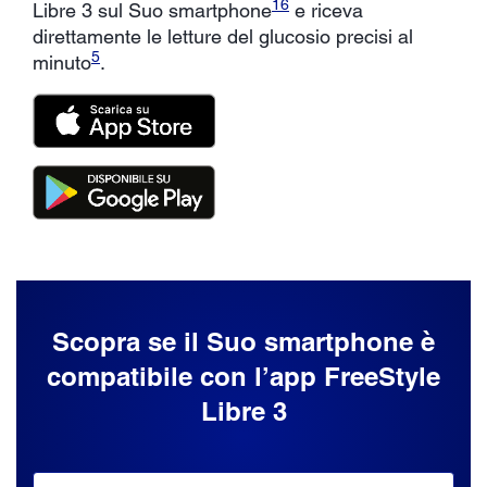
16
Libre 3 sul Suo smartphone
e riceva
direttamente le letture del glucosio precisi al
5
minuto
.
Scopra se il Suo smartphone è
compatibile con l’app FreeStyle
Libre 3