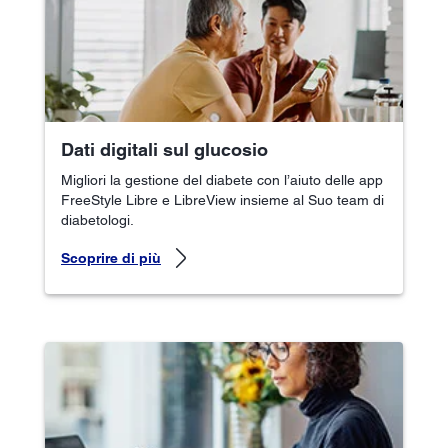
Dati digitali sul glucosio
Migliori la gestione del diabete con l’aiuto delle app
FreeStyle Libre e LibreView insieme al Suo team di
diabetologi.
Scoprire di più