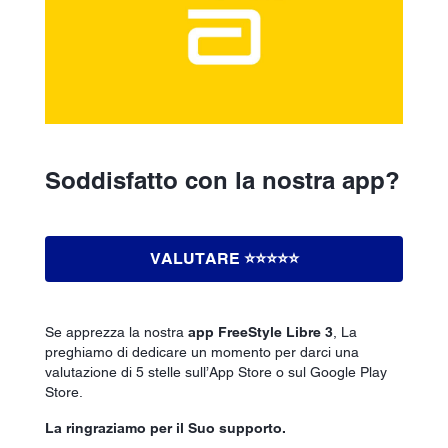
Soddisfatto con la nostra app?
VALUTARE ⭐️⭐️⭐️⭐️⭐️
Se apprezza la nostra
app FreeStyle Libre 3
, La
preghiamo di dedicare un momento per darci una
valutazione di 5 stelle sull’App Store o sul Google Play
Store.
La ringraziamo per il Suo supporto.