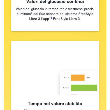
Valori del glucosio continui
Valori del glucosio in tempo reale trasmessi precisi
5
al minuto
dal Suo sensore del sistema FreeStyle
16
Libre 3 ll’app
FreeStyle Libre 3.
Tempo nel valore stabilito
16