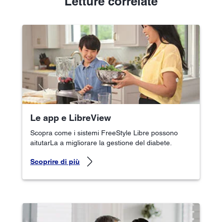
Letture correlate
Le app e LibreView
Scopra come i sistemi FreeStyle Libre possono
aitutarLa a migliorare la gestione del diabete.
Scoprire di più