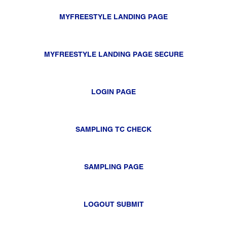
MYFREESTYLE LANDING PAGE
MYFREESTYLE LANDING PAGE SECURE
LOGIN PAGE
SAMPLING TC CHECK
SAMPLING PAGE
LOGOUT SUBMIT