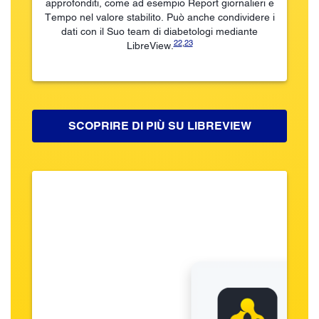
approfonditi, come ad esempio Report giornalieri e
Tempo nel valore stabilito. Può anche condividere i
dati con il Suo team di diabetologi mediante
22
,
23
LibreView.
SCOPRIRE DI PIÙ SU LIBREVIEW