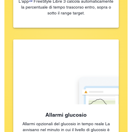
L‘app
FreeStyle Libre 3 calcola automaticamente
la percentuale di tempo trascorso entro, sopra o
sotto il range target.
Allarmi glucosio
Allarmi opzionali del glucosio in tempo reale La
avvisano nel minuto in cui il livello di glucosio è