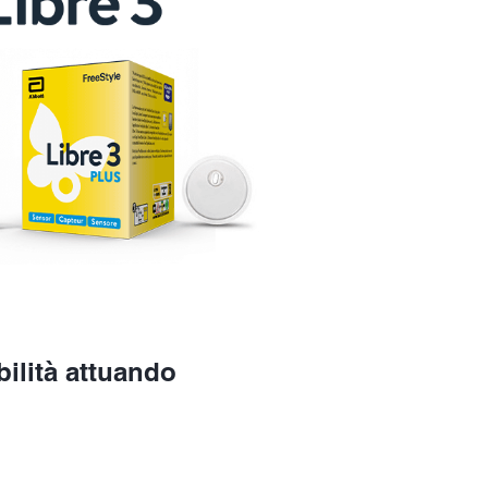
bilità attuando