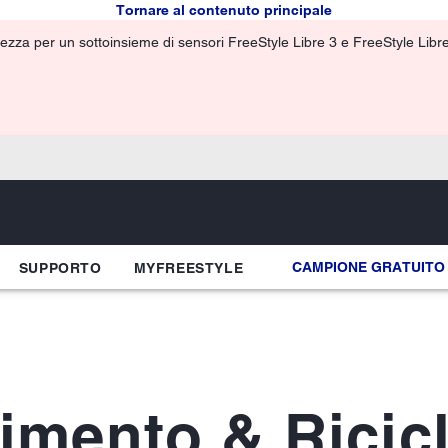
Tornare al contenuto principale
ezza per un sottoinsieme di sensori FreeStyle Libre 3 e FreeStyle Libre 3
CAMPIONE GRATUITO
SUPPORTO
MYFREESTYLE
imento & Ricic