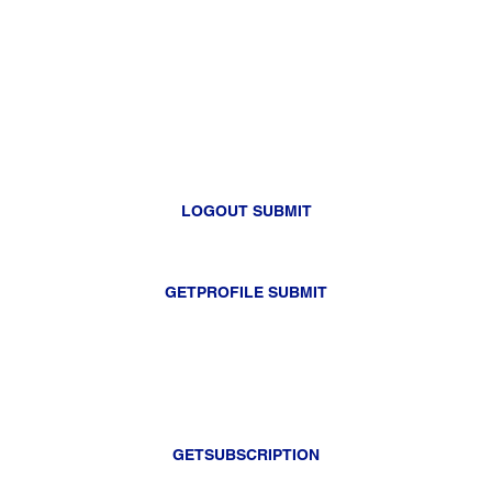
LOGOUT SUBMIT
GETPROFILE SUBMIT
GETSUBSCRIPTION