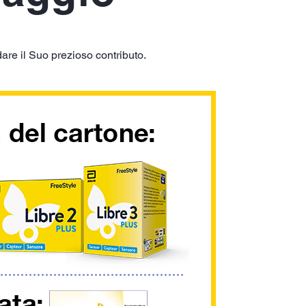
are il Suo prezioso contributo.