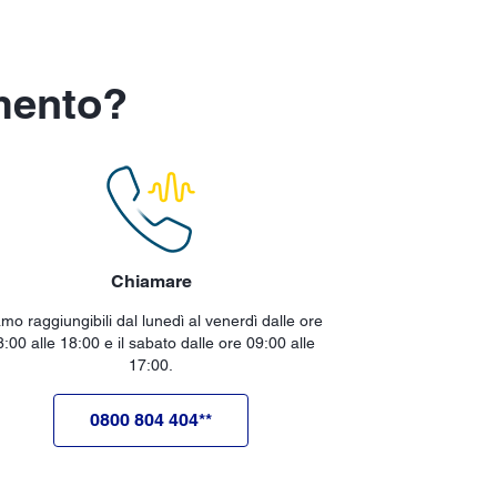
mento?
Chiamare
mo raggiungibili dal lunedì al venerdì dalle ore
8:00 alle 18:00 e il sabato dalle ore 09:00 alle
17:00.
0800 804 404**