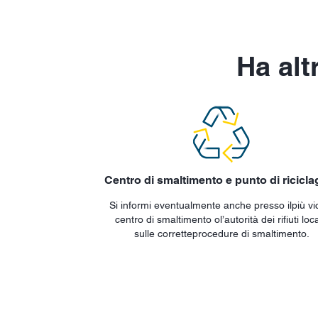
Ha al
Centro di smaltimento e punto di ricicla
Si informi eventualmente anche presso ilpiù vi
centro di smaltimento ol’autorità dei rifiuti loc
sulle corretteprocedure di smaltimento.