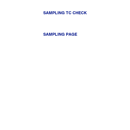
SAMPLING TC CHECK
SAMPLING PAGE