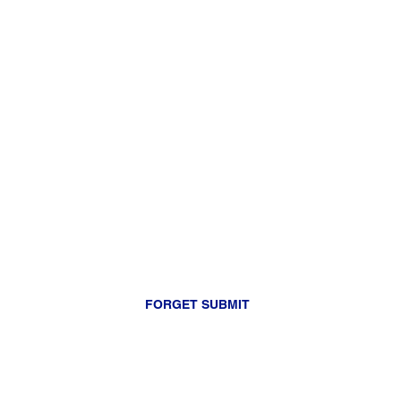
FORGET SUBMIT