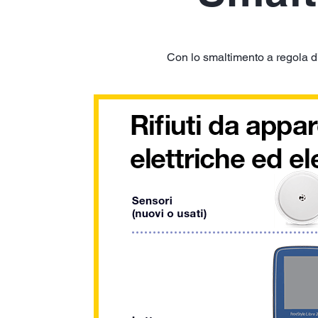
Con lo smaltimento a regola d’