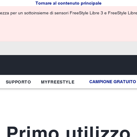
Tornare al contenuto principale
ezza per un sottoinsieme di sensori FreeStyle Libre 3 e FreeStyle Libre 3
CAMPIONE GRATUITO
SUPPORTO
MYFREESTYLE
Primo utilizzo