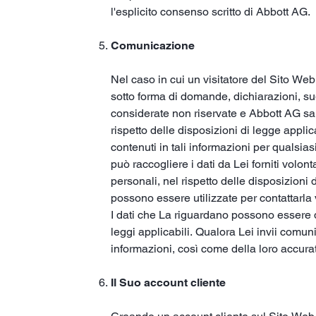
l'esplicito consenso scritto di Abbott AG.
Comunicazione
Nel caso in cui un visitatore del Sito Web
sotto forma di domande, dichiarazioni, su
considerate non riservate e Abbott AG sarà 
rispetto delle disposizioni di legge applic
contenuti in tali informazioni per qualsias
può raccogliere i dati da Lei forniti volo
personali, nel rispetto delle disposizioni
possono essere utilizzate per contattarla 
I dati che La riguardano possono essere di
leggi applicabili. Qualora Lei invii comu
informazioni, così come della loro accura
Il Suo account cliente