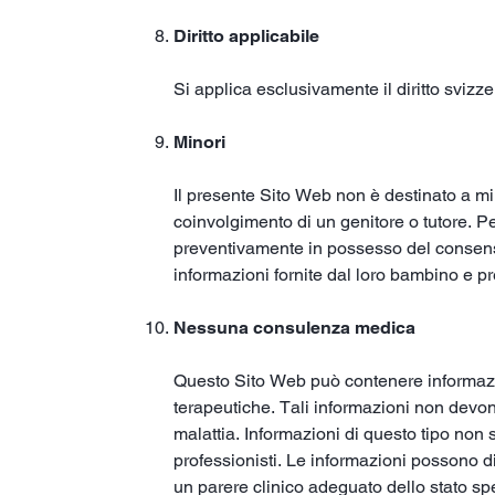
Diritto applicabile
Si applica esclusivamente il diritto svi
Minori
Il presente Sito Web non è destinato a mino
coinvolgimento di un genitore o tutore. Pe
preventivamente in possesso del consenso 
informazioni fornite dal loro bambino e p
Nessuna consulenza medica
Questo Sito Web può contenere informazion
terapeutiche. Tali informazioni non devon
malattia. Informazioni di questo tipo non s
professionisti. Le informazioni possono 
un parere clinico adeguato dello stato spe