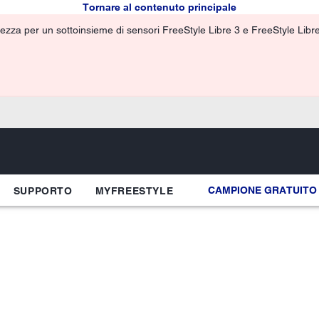
Tornare al contenuto principale
ezza per un sottoinsieme di sensori FreeStyle Libre 3 e FreeStyle Libre 3
CAMPIONE GRATUITO
SUPPORTO
MYFREESTYLE