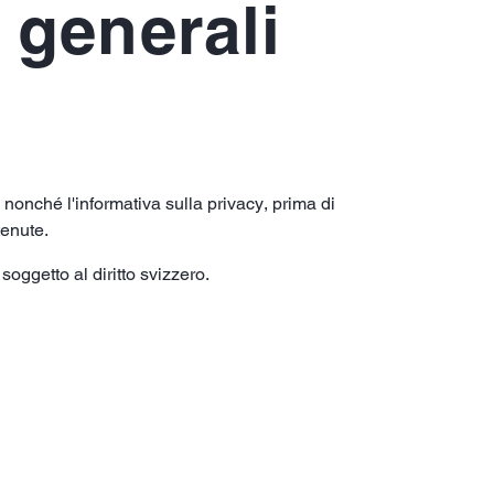
 generali
 nonché l'informativa sulla privacy, prima di
tenute.
soggetto al diritto svizzero.