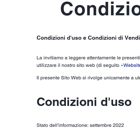
Condizio
Condizioni d'uso e Condizioni di Vendi
La invitiamo a leggere attentamente le presenti
utilizzare il nostro sito web (di seguito «
Websit
Il presente Sito Web si rivolge unicamente a ute
Condizioni d'uso
Stato dell'informazione: settembre 2022