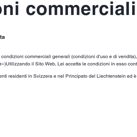
ni commerciali
ta
 condizioni commerciali generali (condizioni d'uso e di vendita),
e
»)Utilizzando il Sito Web, Lei accetta le condizioni in esso con
nti residenti in Svizzera e nel Principato del Liechtenstein ed è 