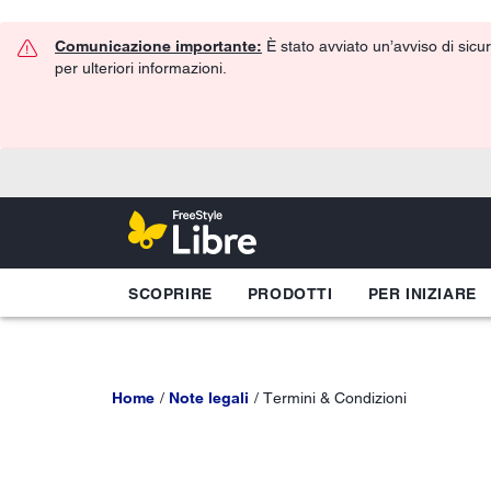
Comunicazione importante:
È stato avviato un’avviso di sicur
per ulteriori informazioni.
SCOPRIRE
PRODOTTI
PER INIZIARE
Home
Note legali
Termini & Condizioni