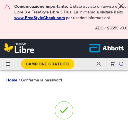
Comunicazione importante:
È stato avviato un’avviso di sicu
Libre 3 e FreeStyle Libre 3 Plus. La invitiamo a visitare il sito
www.FreeStyleCheck.com
per ulteriori informazioni.
ADC-123659 v3.0
CAMPIONE GRATUITO
Home
Conferma la password