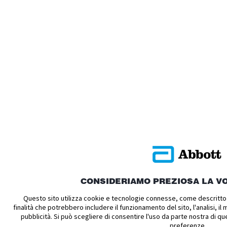
CONSIDERIAMO PREZIOSA LA V
Questo sito utilizza cookie e tecnologie connesse, come descritto n
finalità che potrebbero includere il funzionamento del sito, l'analisi, il
pubblicità. Si può scegliere di consentire l'uso da parte nostra di q
preferenze.