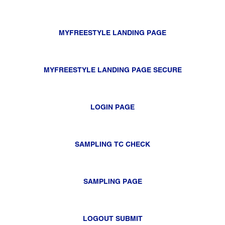
MYFREESTYLE LANDING PAGE
MYFREESTYLE LANDING PAGE SECURE
LOGIN PAGE
SAMPLING TC CHECK
SAMPLING PAGE
LOGOUT SUBMIT