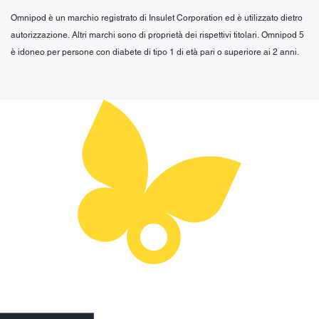
Omnipod è un marchio registrato di Insulet Corporation ed è utilizzato dietro
autorizzazione. Altri marchi sono di proprietà dei rispettivi titolari. Omnipod 5
è idoneo per persone con diabete di tipo 1 di età pari o superiore ai 2 anni.