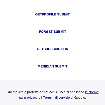
GETPROFILE SUBMIT
FORGET SUBMIT
GETSUBSCRIPTION
MERIDIAN SUBMIT
Questo sito è protetto da reCAPTCHA e si applicano
le Norme
sulla privacy
e i
Termini di servizio
di Google.