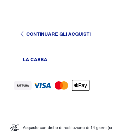
CONTINUARE GLI ACQUISTI
LA CASSA
Acquisto con diritto di restituzione di 14 giorni (si