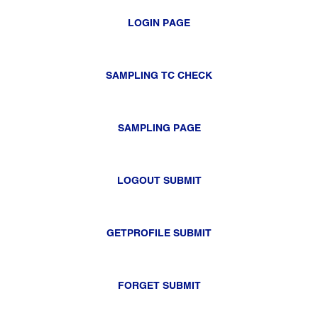
LOGIN PAGE
SAMPLING TC CHECK
SAMPLING PAGE
LOGOUT SUBMIT
GETPROFILE SUBMIT
FORGET SUBMIT