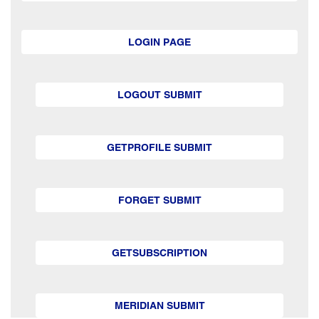
LOGIN PAGE
LOGOUT SUBMIT
GETPROFILE SUBMIT
FORGET SUBMIT
GETSUBSCRIPTION
MERIDIAN SUBMIT