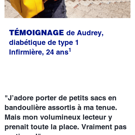
TÉMOIGNAGE
de Audrey,
diabétique de type 1
1
Infirmière, 24 ans
"J’adore porter de petits sacs en
bandoulière assortis à ma tenue.
Mais mon volumineux lecteur y
prenait toute la place. Vraiment pas