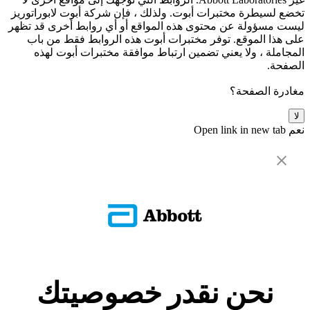
تخضع لسيطرة مختبرات أبوت. ولذلك ، فإن شركة أبوت لابوراتوريز
ليست مسؤولة عن محتوى هذه المواقع أو أي روابط أخرى قد تظهر
على هذا الموقع. توفر مختبرات أبوت هذه الروابط فقط من باب
المجاملة ، ولا يعني تضمين ارتباط موافقة مختبرات أبوت لهذه
الصفحة.
مغادرة الصفحة؟
لا
نعم
Open link in new tab
نحن نقدر خصوصيتك