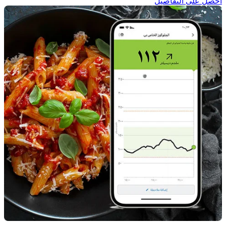
احصل على التفاصيل