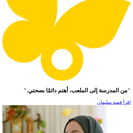
"من المدرسة إلى الملعب، أهتم دائمًا بصحتي."
اقرأ قصة سليمان