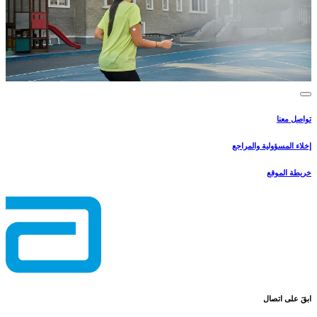
تواصل معنا
إخلاء المسؤولية والمراجع
خريطة الموقع
ابقَ على اتصال