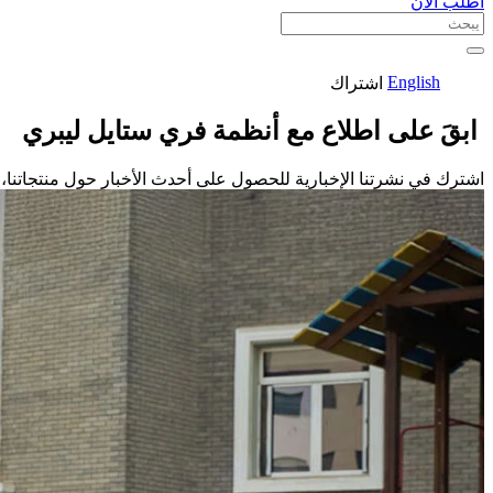
اطلب الآن
English
اشتراك
ابقَ على اطلاع مع أنظمة فري ستايل ليبري
اشترك في نشرتنا الإخبارية للحصول على أحدث الأخبار حول منتجاتنا، 