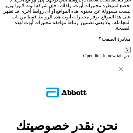
تخضع لسيطرة مختبرات أبوت. ولذلك ، فإن شركة أبوت لابوراتوريز
ليست مسؤولة عن محتوى هذه المواقع أو أي روابط أخرى قد تظهر
على هذا الموقع. توفر مختبرات أبوت هذه الروابط فقط من باب
المجاملة ، ولا يعني تضمين ارتباط موافقة مختبرات أبوت لهذه
الصفحة.
مغادرة الصفحة؟
لا
نعم
Open link in new tab
نحن نقدر خصوصيتك