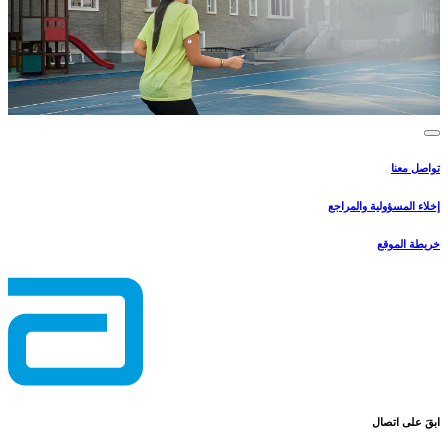
تواصل معنا
إخلاء المسؤولية والمراجع
خريطة الموقع
ابقَ على اتصال