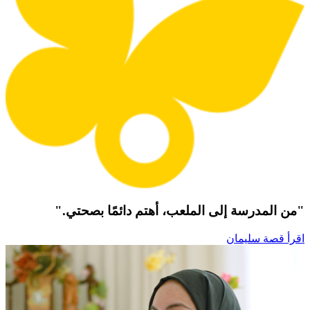
"من المدرسة إلى الملعب، أهتم دائمًا بصحتي."
اقرأ قصة سليمان