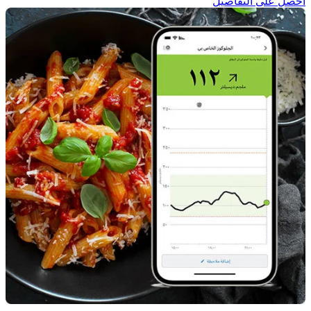
احصل على التفاصيل