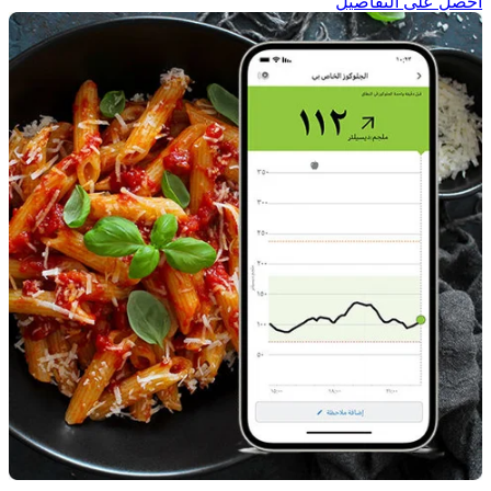
احصل على التفاصيل