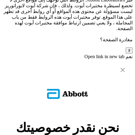
تخضع لسيطرة مختبرات أبوت. ولذلك ، فإن شركة أبوت لابوراتوريز
ليست مسؤولة عن محتوى هذه المواقع أو أي روابط أخرى قد تظهر
على هذا الموقع. توفر مختبرات أبوت هذه الروابط فقط من باب
المجاملة ، ولا يعني تضمين ارتباط موافقة مختبرات أبوت لهذه
الصفحة.
مغادرة الصفحة؟
لا
نعم
Open link in new tab
نحن نقدر خصوصيتك