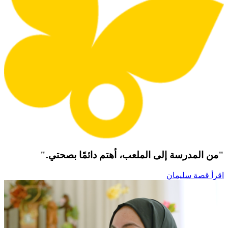
"من المدرسة إلى الملعب، أهتم دائمًا بصحتي."
اقرأ قصة سليمان