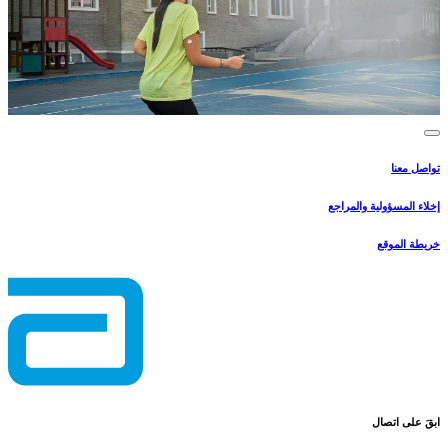
تواصل معنا
إخلاء المسؤولية والمراجع
خريطة الموقع
ابقَ على اتصال