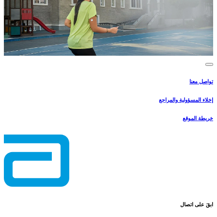
تواصل معنا
إخلاء المسؤولية والمراجع
خريطة الموقع
ابقَ على اتصال