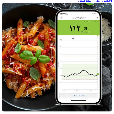
احصل على التفاصيل