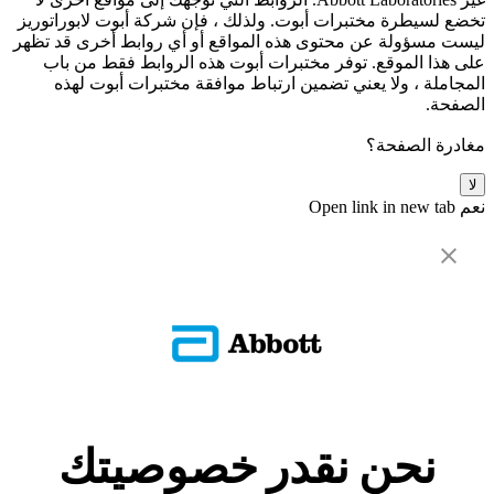
تخضع لسيطرة مختبرات أبوت. ولذلك ، فإن شركة أبوت لابوراتوريز
ليست مسؤولة عن محتوى هذه المواقع أو أي روابط أخرى قد تظهر
على هذا الموقع. توفر مختبرات أبوت هذه الروابط فقط من باب
المجاملة ، ولا يعني تضمين ارتباط موافقة مختبرات أبوت لهذه
الصفحة.
مغادرة الصفحة؟
لا
نعم
Open link in new tab
نحن نقدر خصوصيتك