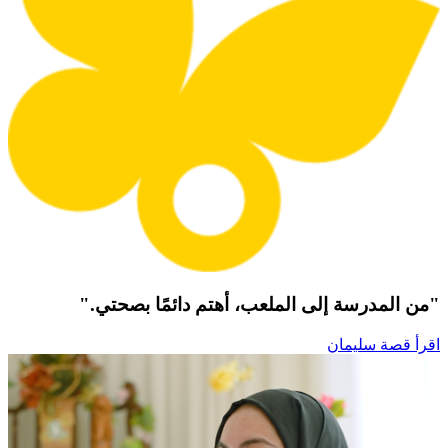
"من المدرسة إلى الملعب، أهتم دائمًا بصحتي."
اقرأ قصة سليمان