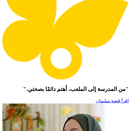
"من المدرسة إلى الملعب، أهتم دائمًا بصحتي."
اقرأ قصة سليمان