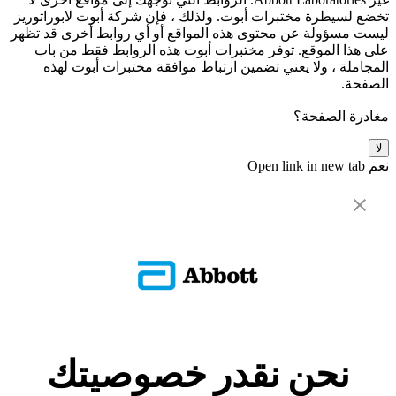
تخضع لسيطرة مختبرات أبوت. ولذلك ، فإن شركة أبوت لابوراتوريز
ليست مسؤولة عن محتوى هذه المواقع أو أي روابط أخرى قد تظهر
على هذا الموقع. توفر مختبرات أبوت هذه الروابط فقط من باب
المجاملة ، ولا يعني تضمين ارتباط موافقة مختبرات أبوت لهذه
الصفحة.
مغادرة الصفحة؟
لا
نعم
Open link in new tab
نحن نقدر خصوصيتك