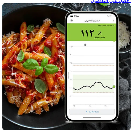
احصل على التفاصيل