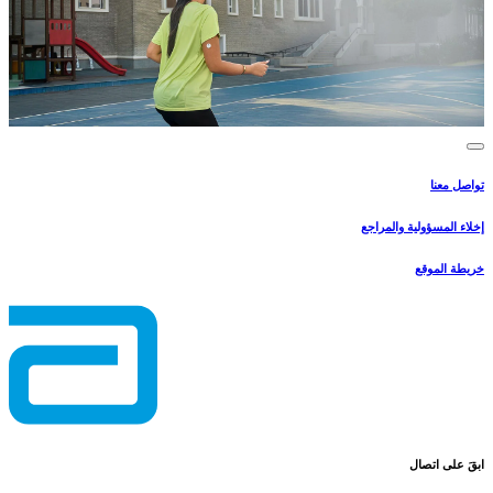
تواصل معنا
إخلاء المسؤولية والمراجع
خريطة الموقع
ابقَ على اتصال