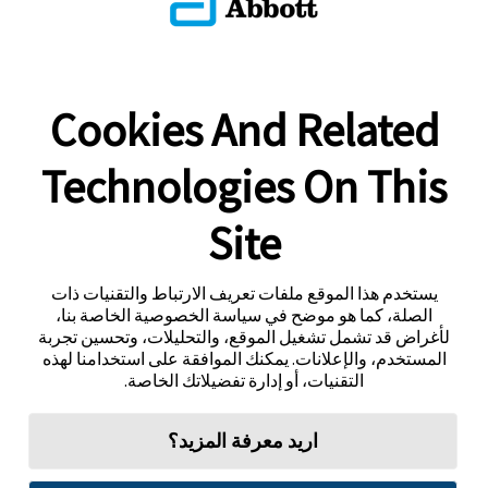
Cookies And Related
Technologies On This
Site
يستخدم هذا الموقع ملفات تعريف الارتباط والتقنيات ذات
الصلة، كما هو موضح في سياسة الخصوصية الخاصة بنا،
لأغراض قد تشمل تشغيل الموقع، والتحليلات، وتحسين تجربة
المستخدم، والإعلانات. يمكنك الموافقة على استخدامنا لهذه
التقنيات، أو إدارة تفضيلاتك الخاصة.
اريد معرفة المزيد؟