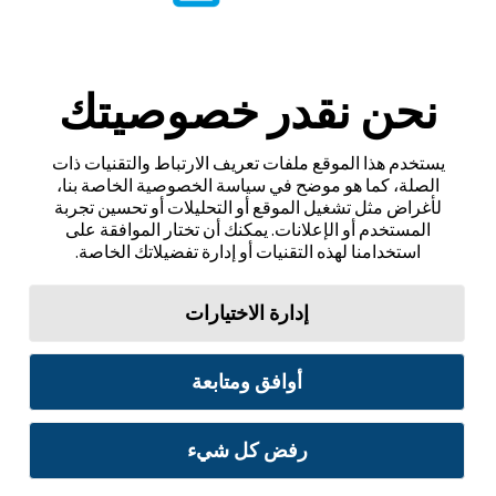
نحن نقدر خصوصيتك
يستخدم هذا الموقع ملفات تعريف الارتباط والتقنيات ذات
الصلة، كما هو موضح في سياسة الخصوصية الخاصة بنا،
لأغراض مثل تشغيل الموقع أو التحليلات أو تحسين تجربة
المستخدم أو الإعلانات. يمكنك أن تختار الموافقة على
استخدامنا لهذه التقنيات أو إدارة تفضيلاتك الخاصة.
إدارة الاختيارات
أوافق ومتابعة
رفض كل شيء