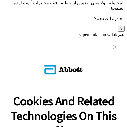
المجاملة ، ولا يعني تضمين ارتباط موافقة مختبرات أبوت لهذه
الصفحة.
مغادرة الصفحة؟
لا
نعم
Open link in new tab
Cookies And Related
Technologies On This