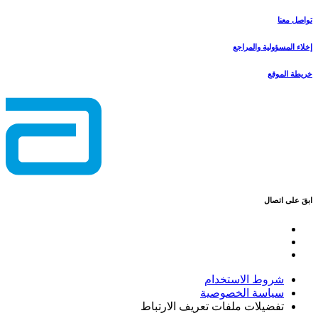
تواصل معنا
إخلاء المسؤولية والمراجع
خريطة الموقع
ابقَ على اتصال
شروط الاستخدام
سياسة الخصوصية
تفضيلات ملفات تعريف الارتباط