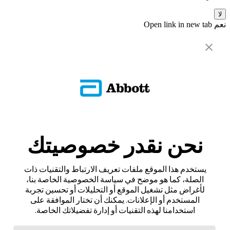
لا
نعم
Open link in new tab
نحن نقدر خصوصيتك
يستخدم هذا الموقع ملفات تعريف الارتباط والتقنيات ذات
الصلة، كما هو موضح في سياسة الخصوصية الخاصة بنا،
لأغراض مثل تشغيل الموقع أو التحليلات أو تحسين تجربة
المستخدم أو الإعلانات. يمكنك أن تختار الموافقة على
استخدامنا لهذه التقنيات أو إدارة تفضيلاتك الخاصة.