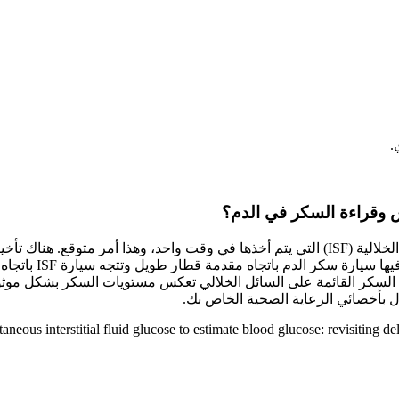
.
للتغيرات في سكر ا
ذلك قبل دقائق من سيارة ISF. ثبت أن قراءات السكر القائمة على السائل الخلالي تعكس مستوي
 بأخصائي الرعاية الصحية الخاص بك.