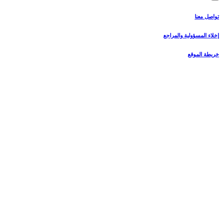
تواصل معنا
إخلاء المسؤولية والمراجع
خريطة الموقع