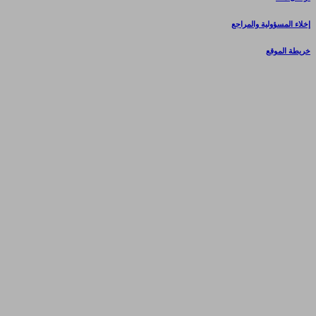
إخلاء المسؤولية والمراجع
خريطة الموقع