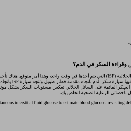
.
للتغيرات في سكر ا
ذلك قبل دقائق من سيارة ISF. ثبت أن قراءات السكر القائمة على السائل الخلالي تعكس مستوي
 بأخصائي الرعاية الصحية الخاص بك.