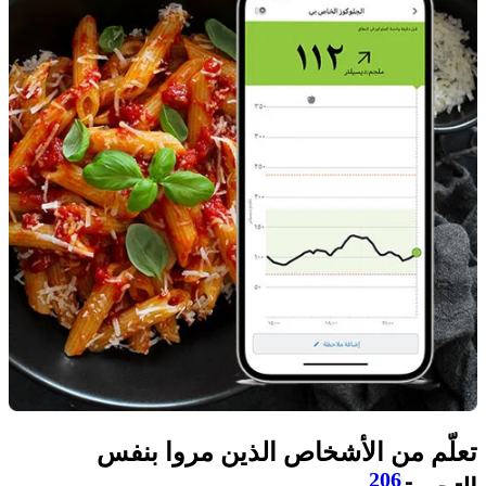
تعلّم من الأشخاص الذين مروا بنفس
206