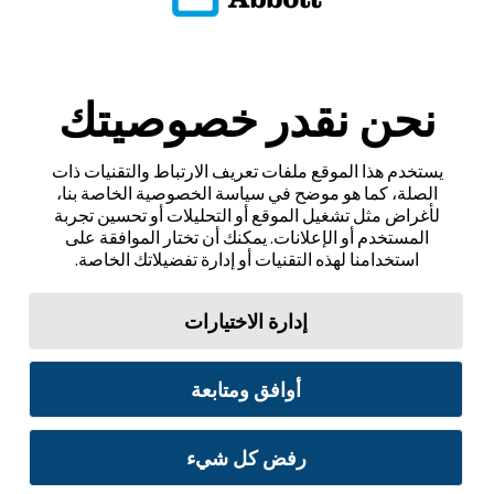
نحن نقدر خصوصيتك
يستخدم هذا الموقع ملفات تعريف الارتباط والتقنيات ذات
الصلة، كما هو موضح في سياسة الخصوصية الخاصة بنا،
لأغراض مثل تشغيل الموقع أو التحليلات أو تحسين تجربة
المستخدم أو الإعلانات. يمكنك أن تختار الموافقة على
استخدامنا لهذه التقنيات أو إدارة تفضيلاتك الخاصة.
إدارة الاختيارات
أوافق ومتابعة
رفض كل شيء