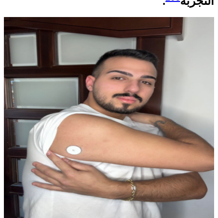
التجربة
.