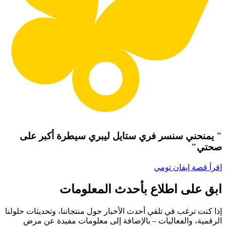
" يمنحني سنسر فري ستايل ليبري سيطرة أكبر على
صحتي"
اقرأ قصة إيفان تومي
ابق على اطلاع بأحدث المعلومات
إذا كنت ترغب في تلقي أحدث الأخبار حول منتجاتنا، وتحديثات حلولنا
الرقمية، والفعاليات – بالإضافة إلى معلومات مفيدة عن مرض