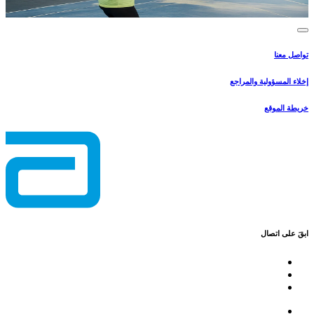
تواصل معنا
إخلاء المسؤولية والمراجع
خريطة الموقع
ابقَ على اتصال