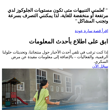
" تُعلمني التنبيهات متى تكون مستويات الجلوكوز لدي
مرتفعة أو منخفضة للغاية، لذا يمكنني التصرف بسرعة
وتجنب المشاكل"
اقرأ قصة سارة عودة
ابق على اطلاع بأحدث المعلومات
إذا كنت ترغب في تلقي أحدث الأخبار حول منتجاتنا، وتحديثات حلولنا
الرقمية، والفعاليات – بالإضافة إلى معلومات مفيدة عن مرض
السكري.​
سجّل الآن​