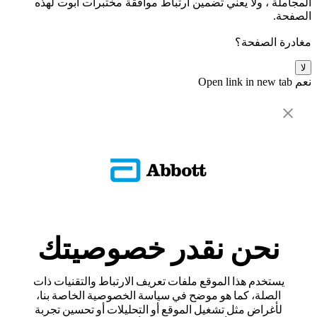
المجاملة ، ولا يعني تضمين ارتباط موافقة مختبرات أبوت لهذه
الصفحة.
مغادرة الصفحة؟
لا
نعم
Open link in new tab
نحن نقدر خصوصيتك
يستخدم هذا الموقع ملفات تعريف الارتباط والتقنيات ذات
الصلة، كما هو موضح في سياسة الخصوصية الخاصة بنا،
لأغراض مثل تشغيل الموقع أو التحليلات أو تحسين تجربة