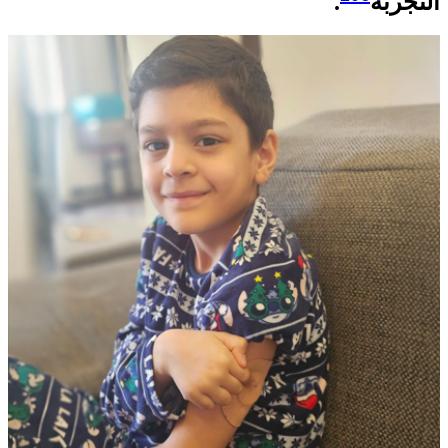
التجربة
.