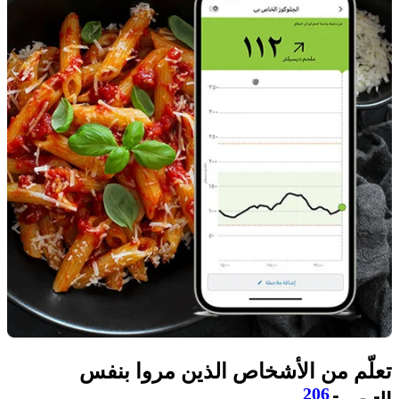
تعلّم من الأشخاص الذين مروا بنفس
206