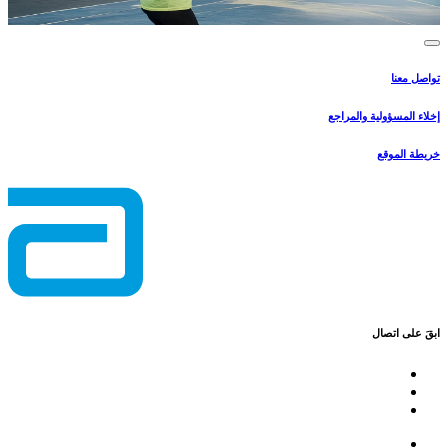
تواصل معنا
إخلاء المسؤولية والمراجع
خريطة الموقع
ابقَ على اتصال