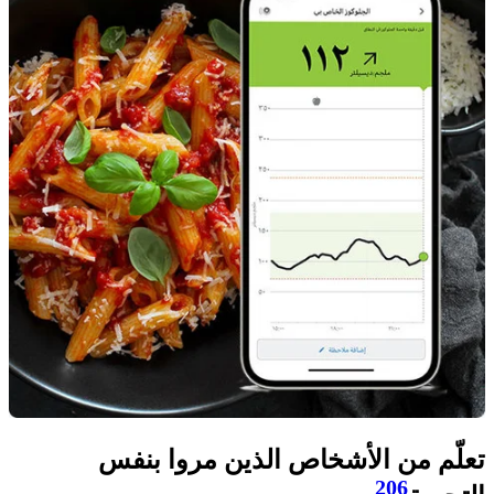
تعلّم من الأشخاص الذين مروا بنفس
206