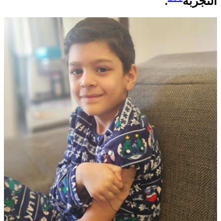
التجربة
.