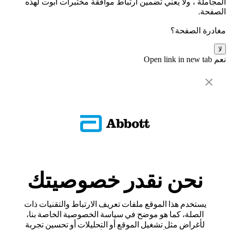
المجاملة ، ولا يعني تضمين ارتباط موافقة مختبرات أبوت لهذه
الصفحة.
مغادرة الصفحة؟
لا
نعم
Open link in new tab
نحن نقدر خصوصيتك
يستخدم هذا الموقع ملفات تعريف الارتباط والتقنيات ذات
الصلة، كما هو موضح في سياسة الخصوصية الخاصة بنا،
لأغراض مثل تشغيل الموقع أو التحليلات أو تحسين تجربة