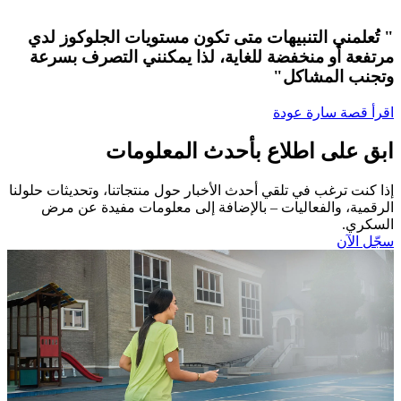
" تُعلمني التنبيهات متى تكون مستويات الجلوكوز لدي
مرتفعة أو منخفضة للغاية، لذا يمكنني التصرف بسرعة
وتجنب المشاكل"
اقرأ قصة سارة عودة
ابق على اطلاع بأحدث المعلومات
إذا كنت ترغب في تلقي أحدث الأخبار حول منتجاتنا، وتحديثات حلولنا
الرقمية، والفعاليات – بالإضافة إلى معلومات مفيدة عن مرض
السكري.​
سجّل الآن​