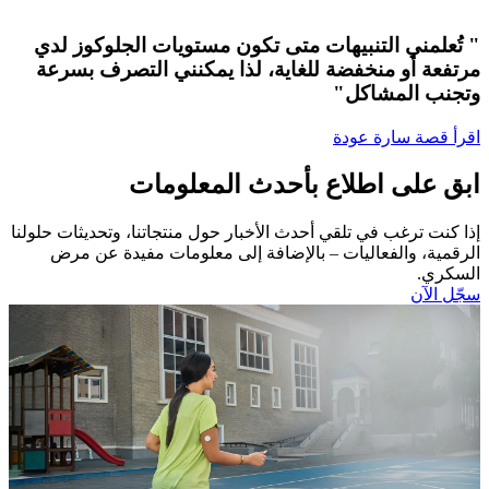
" تُعلمني التنبيهات متى تكون مستويات الجلوكوز لدي
مرتفعة أو منخفضة للغاية، لذا يمكنني التصرف بسرعة
وتجنب المشاكل"
اقرأ قصة سارة عودة
ابق على اطلاع بأحدث المعلومات
إذا كنت ترغب في تلقي أحدث الأخبار حول منتجاتنا، وتحديثات حلولنا
الرقمية، والفعاليات – بالإضافة إلى معلومات مفيدة عن مرض
السكري.​
سجّل الآن​