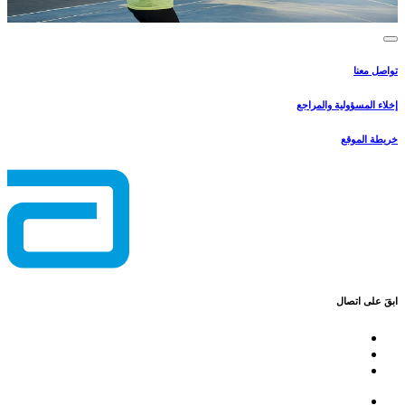
تواصل معنا
إخلاء المسؤولية والمراجع
خريطة الموقع
ابقَ على اتصال