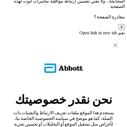
المجاملة ، ولا يعني تضمين ارتباط موافقة مختبرات أبوت لهذه
الصفحة.
مغادرة الصفحة؟
لا
نعم
Open link in new tab
نحن نقدر خصوصيتك
يستخدم هذا الموقع ملفات تعريف الارتباط والتقنيات ذات
الصلة، كما هو موضح في سياسة الخصوصية الخاصة بنا،
لأغراض مثل تشغيل الموقع أو التحليلات أو تحسين تجربة