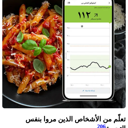
تعلّم من الأشخاص الذين مروا بنفس
206