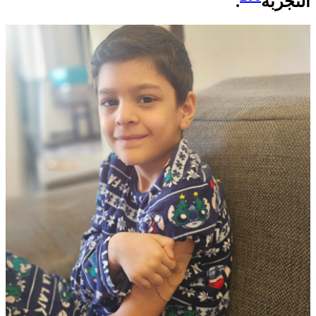
التجربة
.