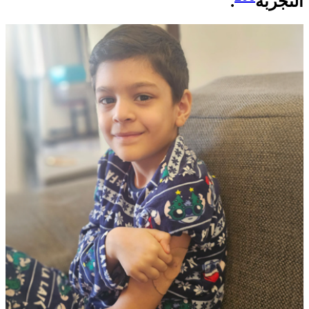
التجربة
.