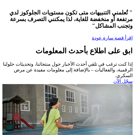
" تُعلمني التنبيهات متى تكون مستويات الجلوكوز لدي
مرتفعة أو منخفضة للغاية، لذا يمكنني التصرف بسرعة
وتجنب المشاكل"
اقرأ قصة سارة عودة
ابق على اطلاع بأحدث المعلومات
إذا كنت ترغب في تلقي أحدث الأخبار حول منتجاتنا، وتحديثات حلولنا
الرقمية، والفعاليات – بالإضافة إلى معلومات مفيدة عن مرض
السكري.​
سجّل الآن​