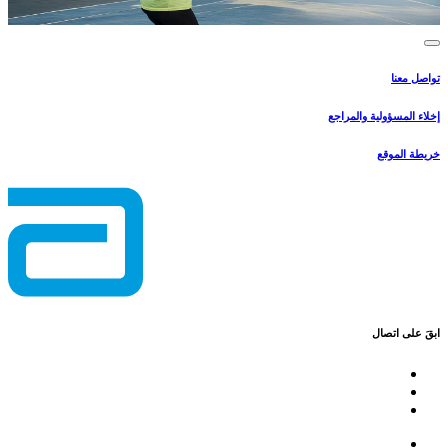
تواصل معنا
إخلاء المسؤولية والمراجع
خريطة الموقع
ابقَ على اتصال