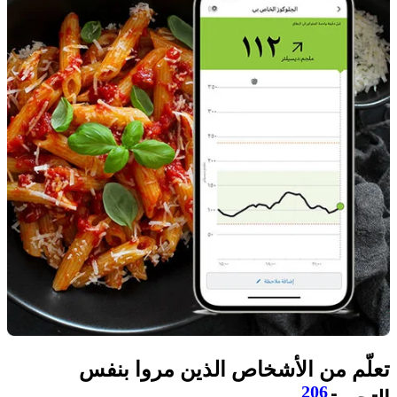
تعلّم من الأشخاص الذين مروا بنفس
206