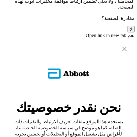
المجاملة ، ولا يعني تضمين ارتباط موافقة مختبرات أبوت لهذه
الصفحة.
مغادرة الصفحة؟
لا
نعم
Open link in new tab
نحن نقدر خصوصيتك
يستخدم هذا الموقع ملفات تعريف الارتباط والتقنيات ذات
الصلة، كما هو موضح في سياسة الخصوصية الخاصة بنا،
لأغراض مثل تشغيل الموقع أو التحليلات أو تحسين تجربة