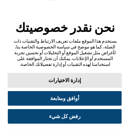
نحن نقدر خصوصيتك
يستخدم هذا الموقع ملفات تعريف الارتباط والتقنيات ذات
الصلة، كما هو موضح في سياسة الخصوصية الخاصة بنا،
لأغراض مثل تشغيل الموقع أو التحليلات أو تحسين تجربة
المستخدم أو الإعلانات. يمكنك أن تختار الموافقة على
استخدامنا لهذه التقنيات أو إدارة تفضيلاتك الخاصة.
إدارة الاختيارات
أوافق ومتابعة
رفض كل شيء