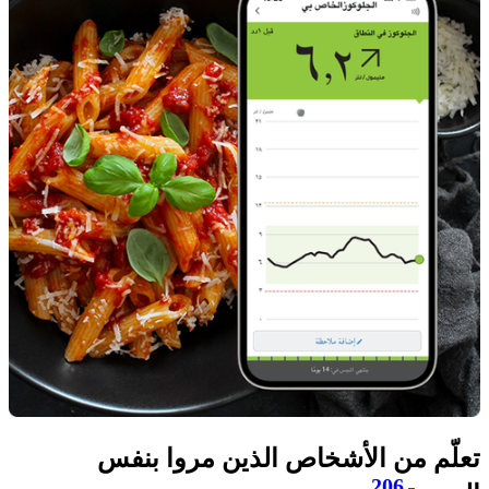
تعلّم من الأشخاص الذين مروا بنفس
206