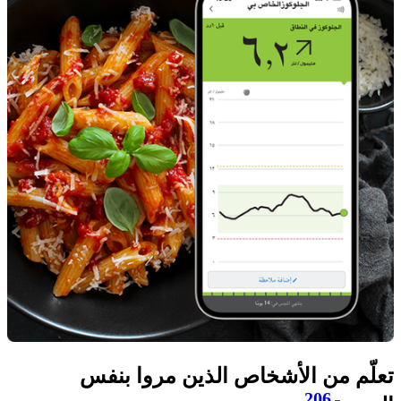
تعلّم من الأشخاص الذين مروا بنفس
206