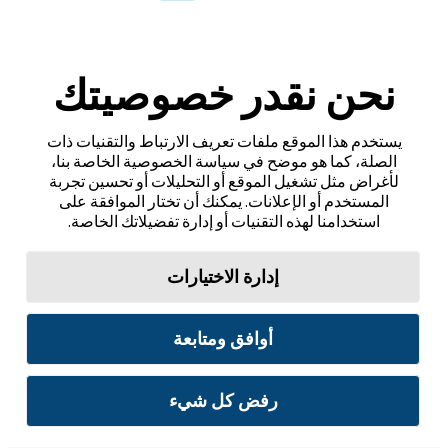
نحن نقدر خصوصيتك
يستخدم هذا الموقع ملفات تعريف الارتباط والتقنيات ذات
الصلة، كما هو موضح في سياسة الخصوصية الخاصة بنا،
لأغراض مثل تشغيل الموقع أو التحليلات أو تحسين تجربة
المستخدم أو الإعلانات. يمكنك أن تختار الموافقة على
استخدامنا لهذه التقنيات أو إدارة تفضيلاتك الخاصة.
إدارة الاختيارات
أوافق ومتابعة
رفض كل شيء