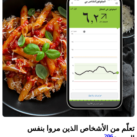
تعلّم من الأشخاص الذين مروا بنفس
206