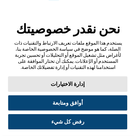
نحن نقدر خصوصيتك
يستخدم هذا الموقع ملفات تعريف الارتباط والتقنيات ذات
الصلة، كما هو موضح في سياسة الخصوصية الخاصة بنا،
لأغراض مثل تشغيل الموقع أو التحليلات أو تحسين تجربة
المستخدم أو الإعلانات. يمكنك أن تختار الموافقة على
استخدامنا لهذه التقنيات أو إدارة تفضيلاتك الخاصة.
إدارة الاختيارات
أوافق ومتابعة
رفض كل شيء