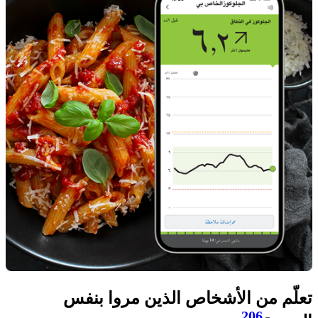
تعلّم من الأشخاص الذين مروا بنفس
206