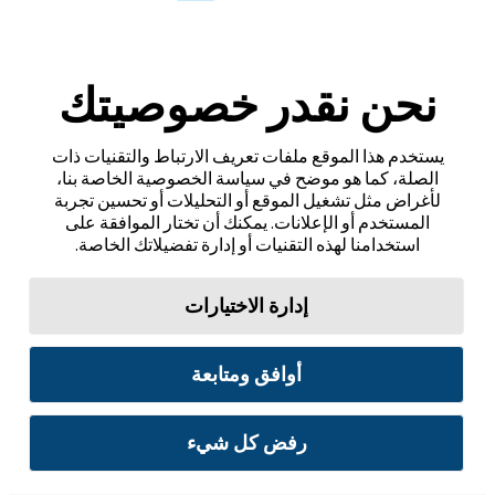
نحن نقدر خصوصيتك
يستخدم هذا الموقع ملفات تعريف الارتباط والتقنيات ذات
الصلة، كما هو موضح في سياسة الخصوصية الخاصة بنا،
لأغراض مثل تشغيل الموقع أو التحليلات أو تحسين تجربة
المستخدم أو الإعلانات. يمكنك أن تختار الموافقة على
استخدامنا لهذه التقنيات أو إدارة تفضيلاتك الخاصة.
إدارة الاختيارات
أوافق ومتابعة
رفض كل شيء