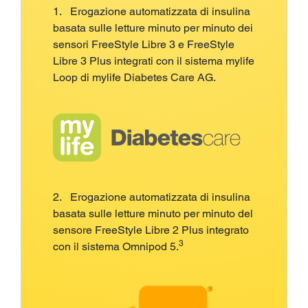
1. Erogazione automatizzata di insulina
basata sulle letture minuto per minuto dei
sensori FreeStyle Libre 3 e FreeStyle
Libre 3 Plus integrati con il sistema mylife
Loop di mylife Diabetes Care AG.
2. Erogazione automatizzata di insulina
basata sulle letture minuto per minuto del
sensore FreeStyle Libre 2 Plus integrato
3
con il sistema Omnipod 5.