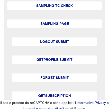
SAMPLING TC CHECK
SAMPLING PAGE
LOGOUT SUBMIT
GETPROFILE SUBMIT
FORGET SUBMIT
GETSUBSCRIPTION
Il sito è protetto da reCAPTCHA e sono applicati
l'informativa Privacy
e
i
termini e condizioni di utilizzo
di Google.