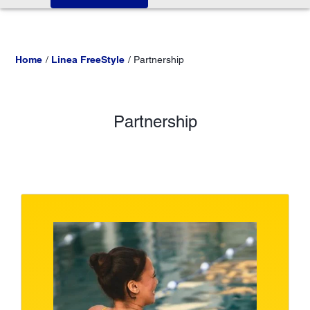
Home
Linea FreeStyle
Partnership
Partnership