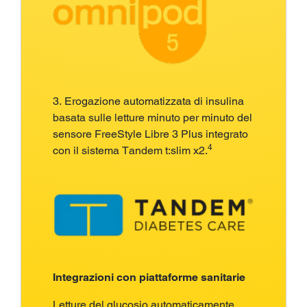
3. Erogazione automatizzata di insulina
basata sulle letture minuto per minuto del
sensore FreeStyle Libre 3 Plus integrato
4
con il sistema Tandem t:slim x2.
Integrazioni con piattaforme sanitarie
Letture del glucosio automaticamente