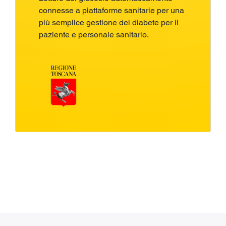
connesse a piattaforme sanitarie per una
più semplice gestione del diabete per il
paziente e personale sanitario.