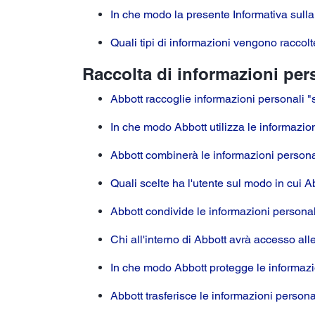
In che modo la presente Informativa sulla
Quali tipi di informazioni vengono raccol
Raccolta di informazioni per
Abbott raccoglie informazioni personali "s
In che modo Abbott utilizza le informazion
Abbott combinerà le informazioni personali
Quali scelte ha l'utente sul modo in cui A
Abbott condivide le informazioni personal
Chi all'interno di Abbott avrà accesso all
In che modo Abbott protegge le informazi
Abbott trasferisce le informazioni personal