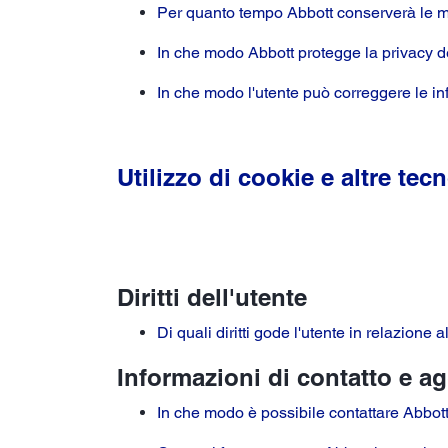
Per quanto tempo Abbott conserverà le m
In che modo Abbott protegge la privacy d
In che modo l'utente può correggere le info
Utilizzo di cookie e altre te
Diritti dell'utente
Di quali diritti gode l'utente in relazione
Informazioni di contatto e a
In che modo è possibile contattare Abbot