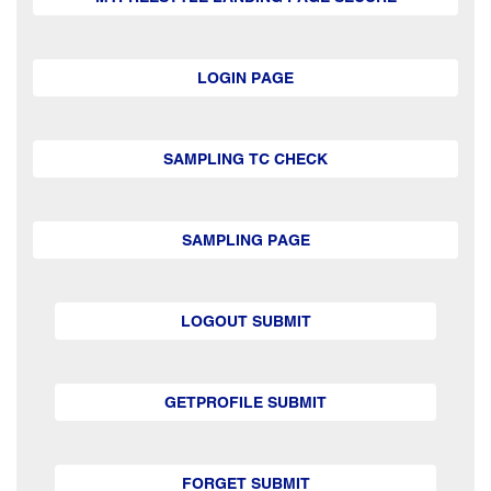
LOGIN PAGE
SAMPLING TC CHECK
SAMPLING PAGE
LOGOUT SUBMIT
GETPROFILE SUBMIT
FORGET SUBMIT