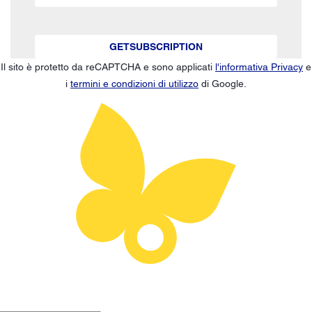
GETSUBSCRIPTION
Il sito è protetto da reCAPTCHA e sono applicati
l'informativa Privacy
e
i
termini e condizioni di utilizzo
di Google.