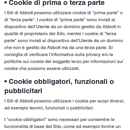
• Cookie di prima o terza parte
I Siti di Abbott possono utilizzare cookie di "prima parte" o
di "terza parte". I cookie di "prima parte" sono inviati al
dispositivo dell'Utente da un dominio gestito da Abbott in
qualità di proprietario del Sito, mentre i cookie di "terza
parte" sono inviati al dispositivo dell'Utente da un dominio
che non è gestito da Abbott ma da una terza parte. Si
consiglia di verificare l'informativa sulla privacy e/o le
politiche sui cookie del soggetto terzo per informazioni sui
cookie che possono essere utilizzati.
• Cookie obbligatori, funzionali o
pubblicitari
I Siti di Abbott possono utilizzare i cookie per scopi diversi,
ad esempio tecnici, funzionali o pubblicitari.
I "cookie obbligatori" sono necessari per consentire le
funzionalità di base del Sito, come ad esempio fornire un