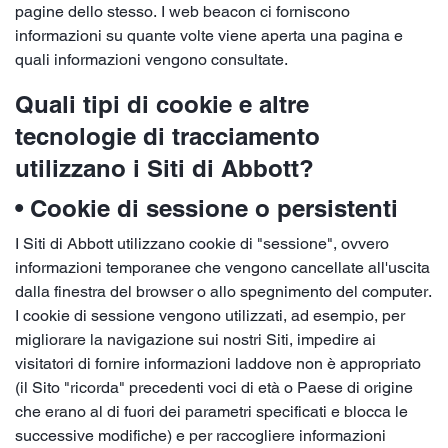
pagine dello stesso. I web beacon ci forniscono
informazioni su quante volte viene aperta una pagina e
quali informazioni vengono consultate.
Quali tipi di cookie e altre
tecnologie di tracciamento
utilizzano i Siti di Abbott?
• Cookie di sessione o persistenti
I Siti di Abbott utilizzano cookie di "sessione", ovvero
informazioni temporanee che vengono cancellate all'uscita
dalla finestra del browser o allo spegnimento del computer.
I cookie di sessione vengono utilizzati, ad esempio, per
migliorare la navigazione sui nostri Siti, impedire ai
visitatori di fornire informazioni laddove non è appropriato
(il Sito "ricorda" precedenti voci di età o Paese di origine
che erano al di fuori dei parametri specificati e blocca le
successive modifiche) e per raccogliere informazioni