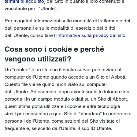
termini di acquisto)
del Sito in quanto il loro contenuto è
vincolante per l'"Utente".
Per maggiori informazioni sulle modalità di trattamento dei
dati personali e sulle modalità di esercizio dei diritti
dell'Utente, consultare
l'Informativa sulla privacy del sito
.
Cosa sono i cookie e perché
vengono utilizzati?
Un "cookie" è un file che il nostro server può inviare al
computer dell'Utente quando accede a un Sito di Abbott.
Questo file viene quindi archiviato sul computer
dell'Utente. Ad esempio, dopo aver inserito le informazioni
personali in un campo modulo o dati su un Sito di Abbott,
quest'ultima potrà utilizzare i cookie e altre tecnologie
simili per consentire a quel Sito di "ricordare" le preferenze
personali dell'Utente, come sezioni del Sito visitate di
frequente e, se scelto dall'Utente, il suo ID Utente.