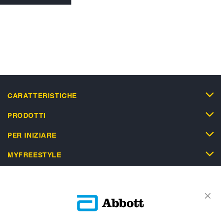
CARATTERISTICHE
PRODOTTI
PER INIZIARE
MYFREESTYLE
SUPPORTO