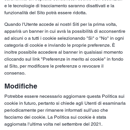
e le tecnologie di tracciamento saranno disattivati e la
funzionalità del Sito potrà essere ridotta.
Quando l'Utente accede ai nostri Siti per la prima volta,
apparirà un banner in cui avrà la possibilità di acconsentire
ad alcuni o a tutti i cookie selezionando "Sì" o "No" in ogni
categoria di cookie e inviando le proprie preferenze. È
inoltre possibile accedere al banner in qualsiasi momento
cliccando sul link "Preferenze in merito ai cookie" in fondo
al Sito, per modificare le preferenze o revocare il
consenso.
Modifiche
Potrebbe essere necessario aggiornare questa Politica sui
cookie in futuro, pertanto si chiede agli Utenti di esaminarla
periodicamente per rimanere informati sull'uso che
facciamo dei cookie. La Politica sui cookie è stata
aggiornata l'ultima volta nel settembre del 2021.