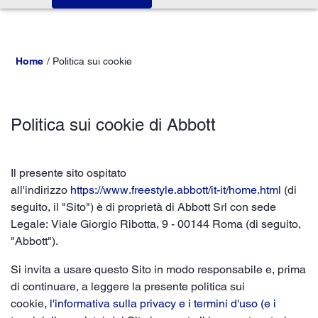
Home
Politica sui cookie
Politica sui cookie di Abbott
Il presente sito ospitato
all'indirizzo
https://www.freestyle.abbott/it-it/home.html
(di
seguito, il "Sito") è di proprietà di Abbott Srl con sede
Legale: Viale Giorgio Ribotta, 9 - 00144 Roma (di seguito,
"Abbott").
Si invita a usare questo Sito in modo responsabile e, prima
di continuare, a leggere la presente politica sui
cookie,
l'informativa sulla privacy e i termini d'uso (e i