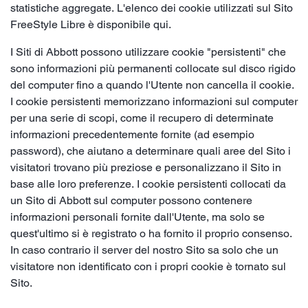
statistiche aggregate. L'elenco dei cookie utilizzati sul Sito
FreeStyle Libre è disponibile qui.
I Siti di Abbott possono utilizzare cookie "persistenti" che
sono informazioni più permanenti collocate sul disco rigido
del computer fino a quando l'Utente non cancella il cookie.
I cookie persistenti memorizzano informazioni sul computer
per una serie di scopi, come il recupero di determinate
informazioni precedentemente fornite (ad esempio
password), che aiutano a determinare quali aree del Sito i
visitatori trovano più preziose e personalizzano il Sito in
base alle loro preferenze. I cookie persistenti collocati da
un Sito di Abbott sul computer possono contenere
informazioni personali fornite dall'Utente, ma solo se
quest'ultimo si è registrato o ha fornito il proprio consenso.
In caso contrario il server del nostro Sito sa solo che un
visitatore non identificato con i propri cookie è tornato sul
Sito.