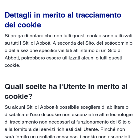
Dettagli in merito al tracciamento
dei cookie
Si prega di notare che non tutti questi cookie sono utilizzati
su tutti i Siti di Abbott. A seconda del Sito, del sottodominio
o della sezione specifici visitati all'interno di un Sito di
Abbott, potrebbero essere utilizzati alcuni o tutti questi
cookie.
Quali scelte ha l'Utente in merito ai
cookie?
Su alcuni Siti di Abbott è possibile scegliere di abilitare o
disabilitare l'uso di cookie non essenziali e altre tecnologie
di tracciamento non necessari al funzionamento del Sito o
alla fornitura dei servizi richiesti dall'Utente. Finché non
sarà fornito un esplicito consenso, i cookie non essenziali