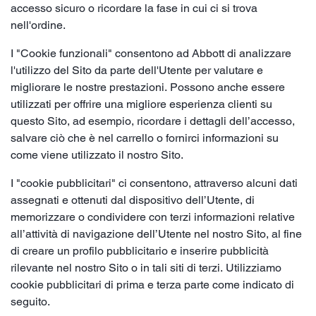
accesso sicuro o ricordare la fase in cui ci si trova
nell'ordine.
I "Cookie funzionali" consentono ad Abbott di analizzare
l'utilizzo del Sito da parte dell'Utente per valutare e
migliorare le nostre prestazioni. Possono anche essere
utilizzati per offrire una migliore esperienza clienti su
questo Sito, ad esempio, ricordare i dettagli dell’accesso,
salvare ciò che è nel carrello o fornirci informazioni su
come viene utilizzato il nostro Sito.
I "cookie pubblicitari" ci consentono, attraverso alcuni dati
assegnati e ottenuti dal dispositivo dell’Utente, di
memorizzare o condividere con terzi informazioni relative
all’attività di navigazione dell’Utente nel nostro Sito, al fine
di creare un profilo pubblicitario e inserire pubblicità
rilevante nel nostro Sito o in tali siti di terzi. Utilizziamo
cookie pubblicitari di prima e terza parte come indicato di
seguito.