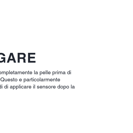
GARE
mpletamente la pelle prima di
. Questo e particolarmente
i di applicare il sensore dopo la