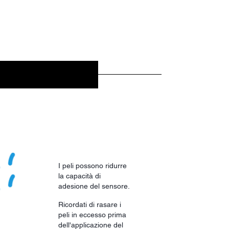
I peli possono ridurre
la capacità di
adesione del sensore.
Ricordati di rasare i
peli in eccesso prima
dell'applicazione del