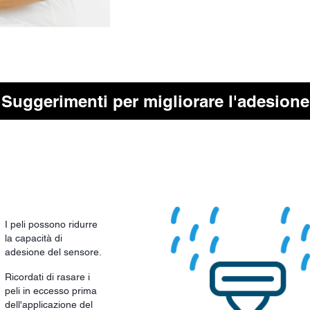
Suggerimenti per migliorare l'adesione
I peli possono ridurre
la capacità di
adesione del sensore.
Ricordati di rasare i
peli in eccesso prima
dell'applicazione del