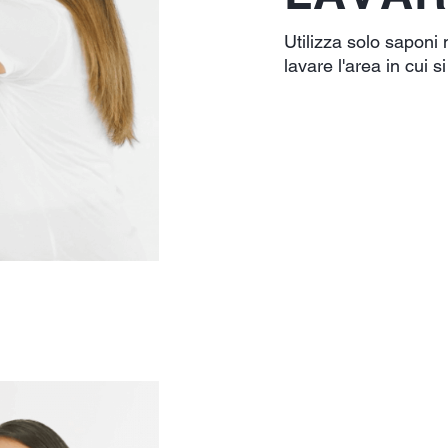
Utilizza solo saponi 
lavare l'area in cui s