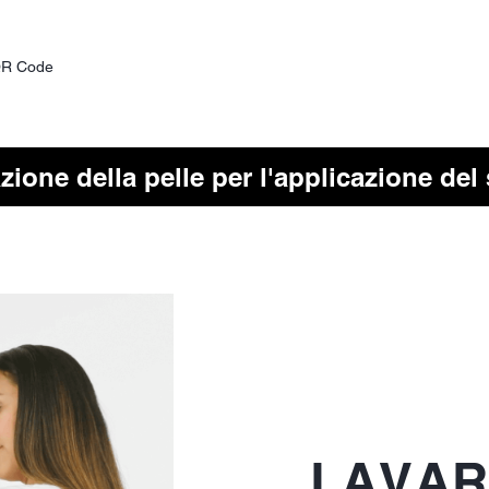
 QR Code
zione della pelle per l'applicazione del
LAVAR