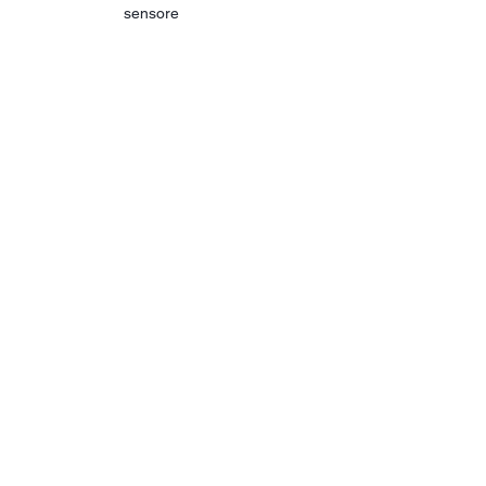
sensore