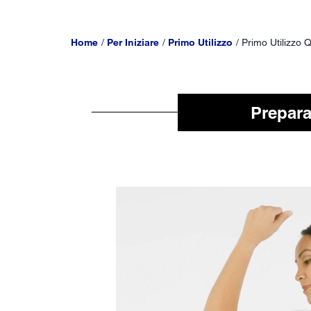
Home
Per Iniziare
Primo Utilizzo
Primo Utilizzo
Prepara