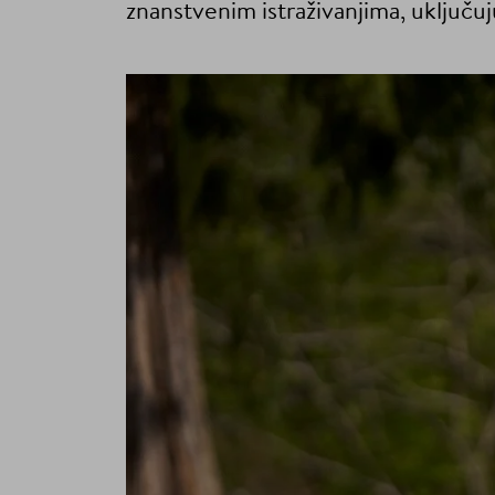
znanstvenim istraživanjima, uključuju