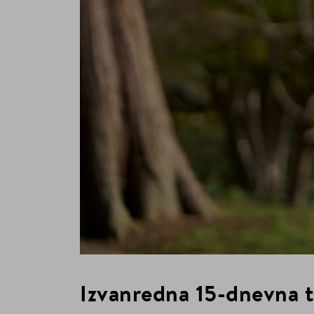
Izvanredna 15-dnevna 