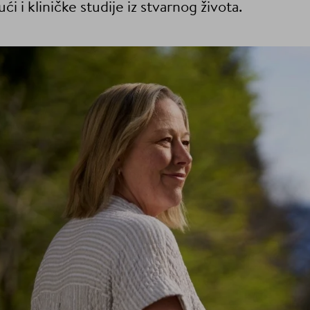
ći i kliničke studije iz stvarnog života.