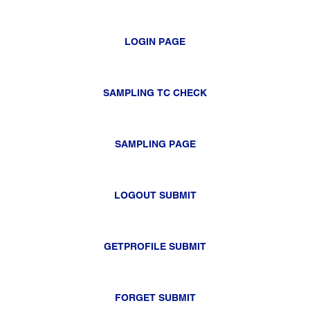
LOGIN PAGE
SAMPLING TC CHECK
SAMPLING PAGE
LOGOUT SUBMIT
GETPROFILE SUBMIT
FORGET SUBMIT