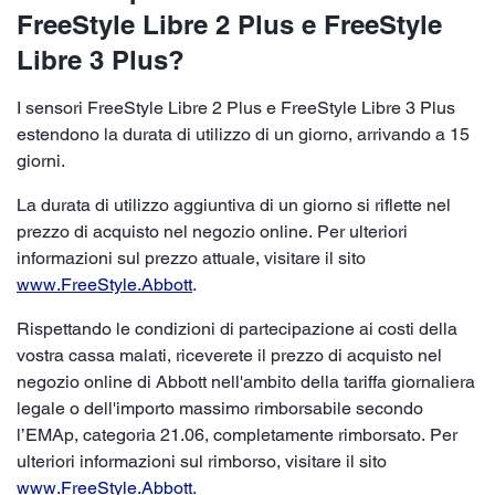
FreeStyle Libre 2 Plus e FreeStyle
Libre 3 Plus?
I sensori FreeStyle Libre 2 Plus e FreeStyle Libre 3 Plus
estendono la durata di utilizzo di un giorno, arrivando a 15
giorni.
La durata di utilizzo aggiuntiva di un giorno si riflette nel
prezzo di acquisto nel negozio online. Per ulteriori
informazioni sul prezzo attuale, visitare il sito
www.FreeStyle.Abbott
.
Rispettando le condizioni di partecipazione ai costi della
vostra cassa malati, riceverete il prezzo di acquisto nel
negozio online di Abbott nell'ambito della tariffa giornaliera
legale o dell'importo massimo rimborsabile secondo
l’EMAp, categoria 21.06, completamente rimborsato. Per
ulteriori informazioni sul rimborso, visitare il sito
www.FreeStyle.Abbott
.