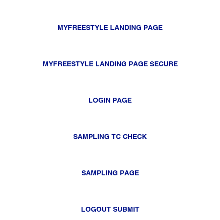
MYFREESTYLE LANDING PAGE
MYFREESTYLE LANDING PAGE SECURE
LOGIN PAGE
SAMPLING TC CHECK
SAMPLING PAGE
LOGOUT SUBMIT