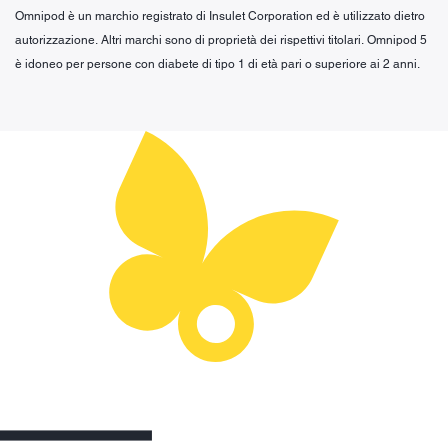
Omnipod è un marchio registrato di Insulet Corporation ed è utilizzato dietro
autorizzazione. Altri marchi sono di proprietà dei rispettivi titolari. Omnipod 5
è idoneo per persone con diabete di tipo 1 di età pari o superiore ai 2 anni.