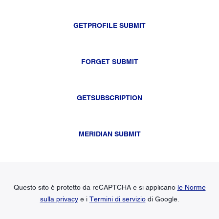
GETPROFILE SUBMIT
FORGET SUBMIT
GETSUBSCRIPTION
MERIDIAN SUBMIT
Questo sito è protetto da reCAPTCHA e si applicano
le Norme
sulla privacy
e i
Termini di servizio
di Google.