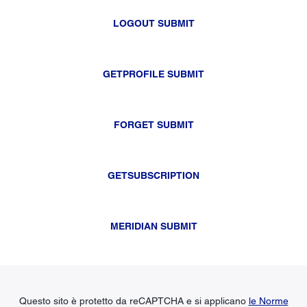
LOGOUT SUBMIT
GETPROFILE SUBMIT
FORGET SUBMIT
GETSUBSCRIPTION
MERIDIAN SUBMIT
Questo sito è protetto da reCAPTCHA e si applicano
le Norme