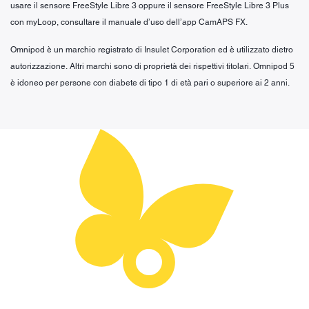
usare il sensore FreeStyle Libre 3 oppure il sensore FreeStyle Libre 3 Plus
con myLoop, consultare il manuale d’uso dell’app CamAPS FX.
Omnipod è un marchio registrato di Insulet Corporation ed è utilizzato dietro
autorizzazione. Altri marchi sono di proprietà dei rispettivi titolari. Omnipod 5
è idoneo per persone con diabete di tipo 1 di età pari o superiore ai 2 anni.