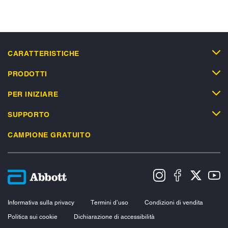
CARATTERISTICHE
PRODOTTI
PER INIZIARE
SUPPORTO
CAMPIONE GRATUITO
Informativa sulla privacy
Termini d’uso
Condizioni di vendita
Politica sui cookie
Dichiarazione di accessibilità