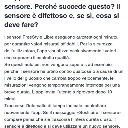
sensore. Perché succede questo? Il
sensore è difettoso e, se sì, cosa si
deve fare?
I sensori FreeStyle Libre eseguono autotest ogni minuto,
per garantire valori misurati affidabili. Per la sicurezza
dell’utilizzatore, l’app visualizza esclusivamente i valori
che superano il controllo qualità.
Se questi autotest non vengono superati, ad esempio
perché il sensore ha urtato contro qualcosa o a causa di un
livello del glucosio che cambia troppo velocemente, le
misurazioni vengono temporaneamente interrotte per una
breve durata. L’app invita l’utente a riprovare dopo 10
minuti.
Trascorso l’intervallo di tempo indicato, controllare
nuovamente l’app. Se il messaggio «Sostituire il sensore»
compare prima che sia trascorsa l’intera durata d’uso, il
sensore è difettoso e si deve utilizzare un nuovo sensore.