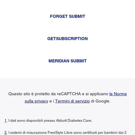
FORGET SUBMIT
GETSUBSCRIPTION
MERIDIAN SUBMIT
Questo sito è protetto da reCAPTCHA e si applicano
le Norme
sulla privacy
e i
Termini di servizio
di Google.
1
. I dati sono disponibili presso Abbott Diabetes Care.
2
. I sistemi di misurazione FreeStyle Libre sono certificati per bambini dai 2