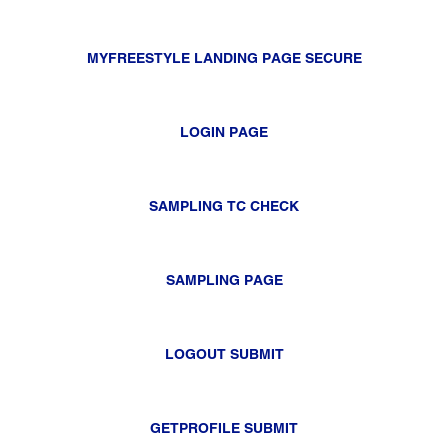
MYFREESTYLE LANDING PAGE SECURE
LOGIN PAGE
SAMPLING TC CHECK
SAMPLING PAGE
LOGOUT SUBMIT
GETPROFILE SUBMIT