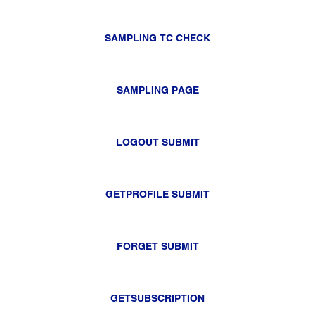
SAMPLING TC CHECK
SAMPLING PAGE
LOGOUT SUBMIT
GETPROFILE SUBMIT
FORGET SUBMIT
GETSUBSCRIPTION