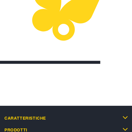
CARATTERISTICHE
PRODOTTI