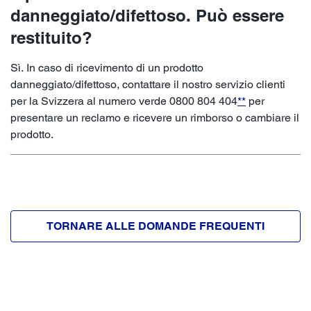
danneggiato/difettoso. Può essere
restituito?
Sì. In caso di ricevimento di un prodotto
danneggiato/difettoso, contattare il nostro servizio clienti
per la Svizzera al numero verde 0800 804 404
**
per
presentare un reclamo e ricevere un rimborso o cambiare il
prodotto.
TORNARE ALLE DOMANDE FREQUENTI