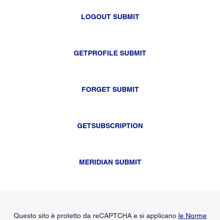
LOGOUT SUBMIT
GETPROFILE SUBMIT
FORGET SUBMIT
GETSUBSCRIPTION
MERIDIAN SUBMIT
Questo sito è protetto da reCAPTCHA e si applicano
le Norme