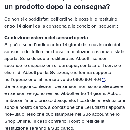
un prodotto dopo la consegna?
Se non si è soddisfatti dell’ordine, è possibile restituirlo
entro 14 giorni dalla consegna alle condizioni seguenti:
Confezione esterna dei sensori aperta
Si può disdire l’ordine entro 14 giorni dal ricevimento dei
sensori e dei lettori, anche se la confezione esterna è stata
aperta. Se si desidera restituire ad Abbott i sensori
secondo le disposizioni di cui sopra, contattare il servizio
clienti di Abbott per la Svizzera, che fornirà supporto
nell’operazione, al numero verde 0800 804 404
**
.
Se le singole confezioni dei sensori non sono state aperte
e i sensori vengono resi ad Abbott entro 14 giorni, Abbott
rimborsa l’intero prezzo d’acquisto. I costi della restituzione
sono a nostro carico, a condizione che Lei utilizzi l’apposta
ricevuta di reso che può stampare nel Suo account nello
Shop Online. In caso contrario, i costi diretti della
restituzione saranno a Suo carico.