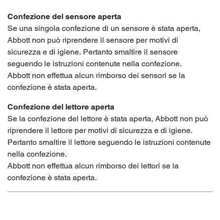
Confezione del sensore aperta
Se una singola confezione di un sensore è stata aperta,
Abbott non può riprendere il sensore per motivi di
sicurezza e di igiene. Pertanto smaltire il sensore
seguendo le istruzioni contenute nella confezione.
Abbott non effettua alcun rimborso dei sensori se la
confezione è stata aperta.
Confezione del lettore aperta
Se la confezione del lettore è stata aperta, Abbott non può
riprendere il lettore per motivi di sicurezza e di igiene.
Pertanto smaltire il lettore seguendo le istruzioni contenute
nella confezione.
Abbott non effettua alcun rimborso dei lettori se la
confezione è stata aperta.