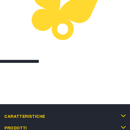
CARATTERISTICHE
PRODOTTI