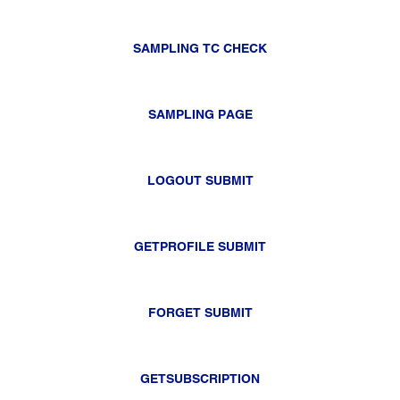
SAMPLING TC CHECK
SAMPLING PAGE
LOGOUT SUBMIT
GETPROFILE SUBMIT
FORGET SUBMIT
GETSUBSCRIPTION