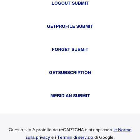
LOGOUT SUBMIT
GETPROFILE SUBMIT
FORGET SUBMIT
GETSUBSCRIPTION
MERIDIAN SUBMIT
Questo sito è protetto da reCAPTCHA e si applicano
le Norme
sulla privacy
e i
Termini di servizio
di Google.