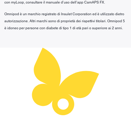
con myLoop, consultare il manuale d’uso dell’app CamAPS FX.
Omnipod è un marchio registrato di Insulet Corporation ed è utilizzato dietro
autorizzazione. Altri marchi sono di proprietà dei rispettivi titolari. Omnipod 5
è idoneo per persone con diabete di tipo 1 di età pari o superiore ai 2 anni.