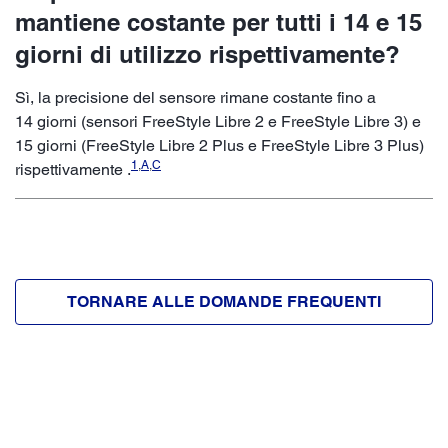
mantiene costante per tutti i 14 e 15
giorni di utilizzo rispettivamente?
Sì, la precisione del sensore rimane costante fino a
14 giorni (sensori FreeStyle Libre 2 e FreeStyle Libre 3) e
15 giorni (FreeStyle Libre 2 Plus e FreeStyle Libre 3 Plus)
1
,
A
,
C
rispettivamente .
TORNARE ALLE DOMANDE FREQUENTI