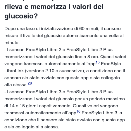
rileva e memorizza i valori del
glucosio?
Dopo una fase di inizializzazione di 60 minuti, il sensore
misura il livello del glucosio automaticamente una volta al
minuto.
- I sensori FreeStyle Libre 2 e FreeStyle Libre 2 Plus
memorizzano i valori del glucosio fino a 8 ore. Questi valori
16
vengono trasmessi automaticamente all’app
FreeStyle
LibreLink (versione 2.10 e successive), a condizione che il
sensore sia stato avviato con questa app e sia collegato
28
alla stessa.
- I sensori FreeStyle Libre 3 e FreeStyle Libre 3 Plus
memorizzano i valori del glucosio per un periodo massimo
di 14 e 15 giorni rispettivamente. Questi valori vengono
16
trasmessi automaticamente all’app
FreeStyle Libre 3, a
condizione che il sensore sia stato avviato con questa app
e sia collegato alla stessa.