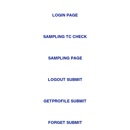
LOGIN PAGE
SAMPLING TC CHECK
SAMPLING PAGE
LOGOUT SUBMIT
GETPROFILE SUBMIT
FORGET SUBMIT